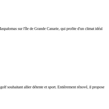
spalomas sur l'île de Grande Canarie, qui profite d'un climat idéal
lf souhaitant allier détente et sport. Entièrement rénové, il propose