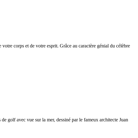
votre corps et de votre esprit. Grâce au caractère génial du célèbre
de golf avec vue sur la mer, dessiné par le fameux architecte Juan