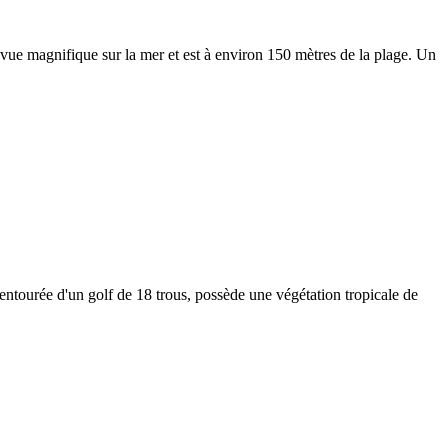
ne vue magnifique sur la mer et est à environ 150 mètres de la plage. Un
tourée d'un golf de 18 trous, possède une végétation tropicale de