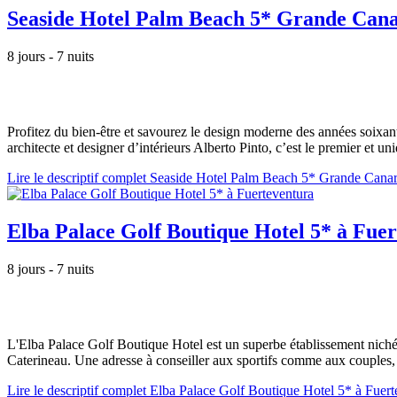
Seaside Hotel Palm Beach 5* Grande Cana
8 jours - 7 nuits
Profitez du bien-être et savourez le design moderne des années soixant
architecte et designer d’intérieurs Alberto Pinto, c’est le premier et uni
Lire le descriptif complet Seaside Hotel Palm Beach 5* Grande Canar
Elba Palace Golf Boutique Hotel 5* à Fue
8 jours - 7 nuits
L'Elba Palace Golf Boutique Hotel est un superbe établissement niché 
Caterineau. Une adresse à conseiller aux sportifs comme aux couples, q
Lire le descriptif complet Elba Palace Golf Boutique Hotel 5* à Fuert