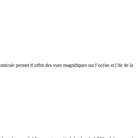
ticule permet d’offrir des vues magnifiques sur l’océan et l’ile de la