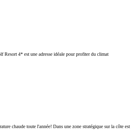
f Resort 4* est une adresse idéale pour profiter du climat
érature chaude toute l'année! Dans une zone stratégique sur la côte est