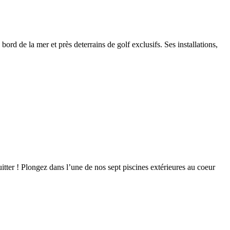
d de la mer et près deterrains de golf exclusifs. Ses installations,
itter ! Plongez dans l’une de nos sept piscines extérieures au coeur