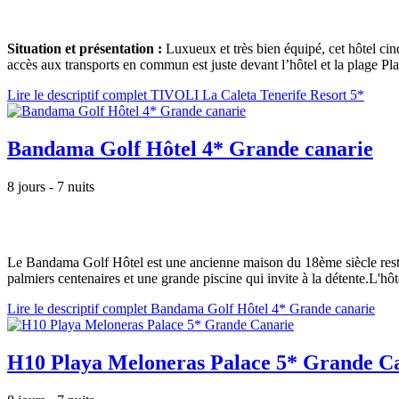
Situation et présentation :
Luxueux et très bien équipé, cet hôtel cin
accès aux transports en commun est juste devant l’hôtel et la plage Pl
Lire le descriptif complet TIVOLI La Caleta Tenerife Resort 5*
Bandama Golf Hôtel 4* Grande canarie
8 jours - 7 nuits
Le Bandama Golf Hôtel est une ancienne maison du 18ème siècle restau
palmiers centenaires et une grande piscine qui invite à la détente.L'hôt
Lire le descriptif complet Bandama Golf Hôtel 4* Grande canarie
H10 Playa Meloneras Palace 5* Grande C