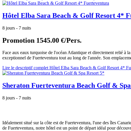
Hôtel Elba Sara Beach & Golf Resort 4* F
8 jours - 7 nuits
Promotion
1545.00 €/Pers.
Face aux eaux turquoise de l'océan Atlantique et directement relié à l
exceptionnel de Fuerteventura tout au long de l'année. Son emplacemen
Lire le descriptif complet Hôtel Elba Sara Beach & Golf Resort 4* Fu
Sheraton Fuerteventura Beach Golf & Spa
8 jours - 7 nuits
Idéalement situé sur la côte est de Fuerteventura, l'une des îles Canari
de Fuerteventura, notre hôtel est un point de départ idéal pour découvri