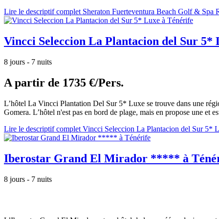
Lire le descriptif complet Sheraton Fuerteventura Beach Golf & Spa 
Vincci Seleccion La Plantacion del Sur 5* 
8 jours - 7 nuits
A partir de
1735 €/Pers.
L’hôtel La Vincci Plantation Del Sur 5* Luxe se trouve dans une région
Gomera. L’hôtel n'est pas en bord de plage, mais en propose une et est
Lire le descriptif complet Vincci Seleccion La Plantacion del Sur 5* 
Iberostar Grand El Mirador ***** à Ténér
8 jours - 7 nuits