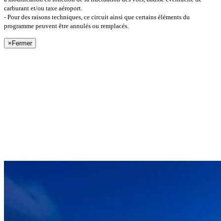
carburant et/ou taxe aéroport.
- Pour des raisons techniques, ce circuit ainsi que certains éléments du
programme peuvent être annulés ou remplacés.
×
Fermer