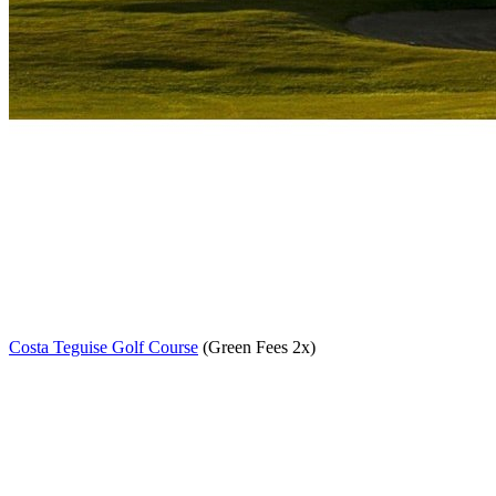
Costa Teguise Golf Course
(Green Fees 2x)