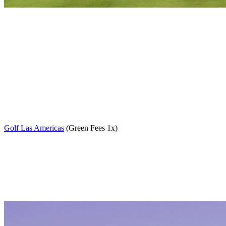
Golf Las Americas
(Green Fees 1x)