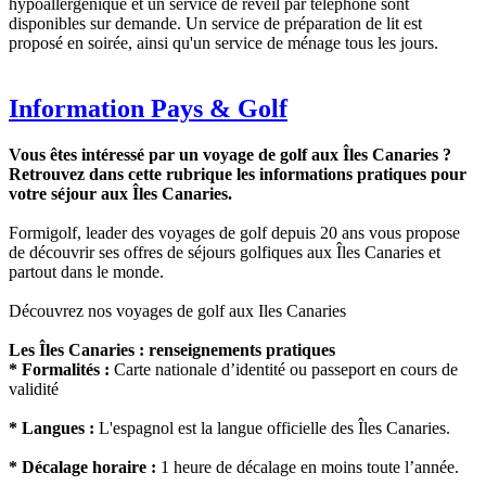
hypoallergénique et un service de réveil par téléphone sont
disponibles sur demande. Un service de préparation de lit est
proposé en soirée, ainsi qu'un service de ménage tous les jours.
Information Pays & Golf
Vous êtes intéressé par un voyage de golf aux Îles Canaries ?
Retrouvez dans cette rubrique les informations pratiques pour
votre séjour aux Îles Canaries.
Formigolf, leader des voyages de golf depuis 20 ans vous propose
de découvrir ses offres de séjours golfiques aux Îles Canaries et
partout dans le monde.
Découvrez nos voyages de golf aux Iles Canaries
Les Îles Canaries : renseignements pratiques
* Formalités :
Carte nationale d’identité ou passeport en cours de
validité
* Langues :
L'espagnol est la langue officielle des Îles Canaries.
* Décalage horaire :
1 heure de décalage en moins toute l’année.