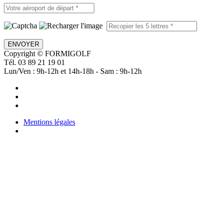
ENVOYER
Copyright © FORMIGOLF
Tél. 03 89 21 19 01
Lun/Ven : 9h-12h et 14h-18h - Sam : 9h-12h
Mentions légales