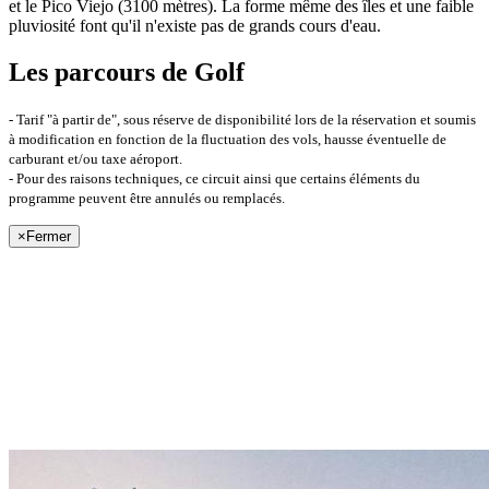
et le Pico Viejo (3100 mètres). La forme même des îles et une faible
pluviosité font qu'il n'existe pas de grands cours d'eau.
Les parcours de Golf
- Tarif "à partir de", sous réserve de disponibilité lors de la réservation et soumis
à modification en fonction de la fluctuation des vols, hausse éventuelle de
carburant et/ou taxe aéroport.
- Pour des raisons techniques, ce circuit ainsi que certains éléments du
programme peuvent être annulés ou remplacés.
×
Fermer