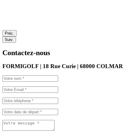
Préc.
Suiv.
Contactez-nous
FORMIGOLF | 18 Rue Curie | 68000 COLMAR