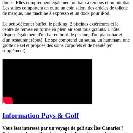
dunes. Elles comprennent également un bain à remous et un minibar.
Les suites comportent en outre un coin salon, des articles de toilette
de marque, une machine à expresso et un dock pour iPod.
Le petit-déjeuner buffet, le parking, 2 piscines extérieures et le
centre de remise en forme en plein air sont tous gratuits. L'hôtel
dispose également d'un bar en bord de piscine, d'un piano-bar et
d'un restaurant réputé. Le spa comprend un sauna, un hammam, une
grotte de sel et propose des soins corporels et de beauté (en
supplément).
Information Pays & Golf
Vous êtes intéressé par un voyage de golf aux Îles Canaries ?