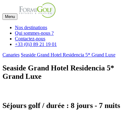
Menu
Nos destinations
Qui sommes-nous ?
Contactez-nous
+33 (0)3 89 21 19 01
Canaries
Seaside Grand Hotel Residencia 5* Grand Luxe
Seaside Grand Hotel Residencia 5*
Grand Luxe
Séjours golf / durée : 8 jours - 7 nuits