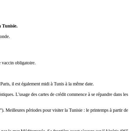
 Tunisie.
monde.
 vaccin obligatoire.
 Paris, il est également midi à Tunis à la même date.
ristiques. L'usage des cartes de crédit commence à se répandre dans les
Meilleures périodes pour visiter la Tunisie : le printemps à partir de