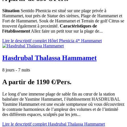
Situation
Sentido Phenicia est situé sur une plage privée à
Hammamet, tout près de Statue des sirènes, Plage de Hammamet et
Fort de Hammamet. Souk de Hammamet et Terrain de golf Citrus se
trouvent également à proximité.
Caractéristiques de
l'établissement
Allez faire un petit tour sur la plage de...
Lire le descriptif complet Hôtel Phenicia 4* Hammamet
Hasdrubal Thalassa Hammamet
8 jours - 7 nuits
A partir de
1190 €/Pers.
Le long d’une immense plage de sable fin au cœur de la station
balnéaire de Yasmine Hammamet, l’établissement HASDRUBAL
Yasmine Hammamet est une escale somptueuse où vous découvrirez
le contraste harmonieux de l’ampleur des volumes et de l’intimité
des différents espaces, sculptés par les jets...
Lire le descriptif complet Hasdrubal Thalassa Hammamet