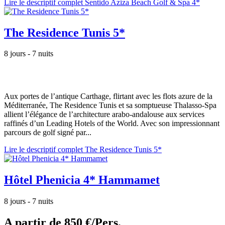
Lire le descriptif complet Sentido Aziza Beach Golf & Spa 4*
The Residence Tunis 5*
8 jours - 7 nuits
Aux portes de l’antique Carthage, flirtant avec les flots azure de la
Méditerranée, The Residence Tunis et sa somptueuse Thalasso-Spa
allient l’élégance de l’architecture arabo-andalouse aux services
raffinés d’un Leading Hotels of the World. Avec son impressionnant
parcours de golf signé par...
Lire le descriptif complet The Residence Tunis 5*
Hôtel Phenicia 4* Hammamet
8 jours - 7 nuits
A partir de
850 €/Pers.