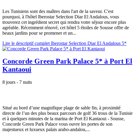
Les Tunisiens sont des maîtres dans l'art de la saveur. C'est
pourquoi, à l'hôtel Iberostar Selection Diar El Andalous, vous
trouverez cet ingrédient secret qui rendra votre séjour encore plus
agréable. Récemment rénové, cet hôtel 5 étoiles de Sousse offre de
beaux jardins pour se promener et un...
Lire le descriptif complet Iberostar Selection Diar El Andalous 5*
Concorde Green Park Palace 5* à Port El
Kantaoui
8 jours - 7 nuits
Situé au bord d’une magnifique plage de sable fin, à proximité
directe de l’un des plus beaux parcours de golf 36 trous de la Tunisie
et à quelques minutes de la marina de Port El Kantaoui - Sousse,
Concorde Green Park Palace vous ouvre les portes de son
majestueux et luxueux palais arabo-andalou,...