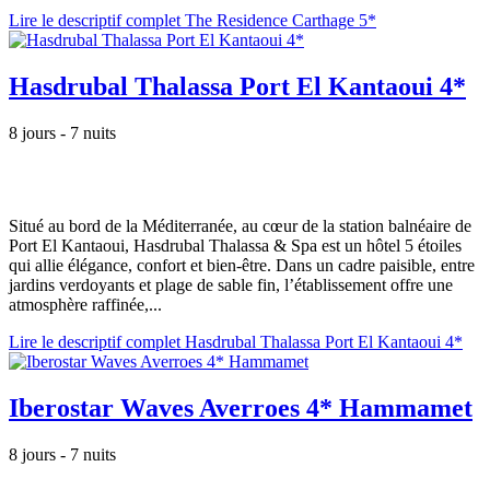
Lire le descriptif complet The Residence Carthage 5*
Hasdrubal Thalassa Port El Kantaoui 4*
8 jours - 7 nuits
Situé au bord de la Méditerranée, au cœur de la station balnéaire de
Port El Kantaoui, Hasdrubal Thalassa & Spa est un hôtel 5 étoiles
qui allie élégance, confort et bien-être. Dans un cadre paisible, entre
jardins verdoyants et plage de sable fin, l’établissement offre une
atmosphère raffinée,...
Lire le descriptif complet Hasdrubal Thalassa Port El Kantaoui 4*
Iberostar Waves Averroes 4* Hammamet
8 jours - 7 nuits