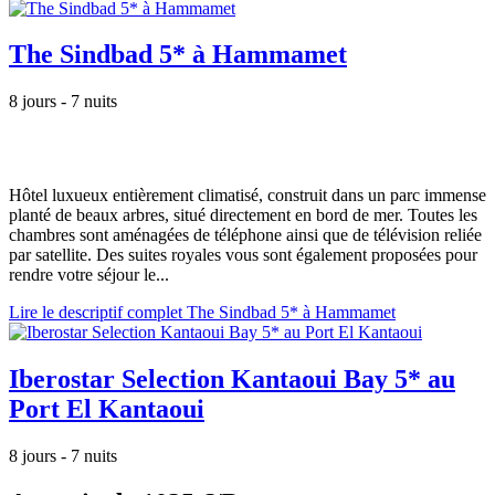
The Sindbad 5* à Hammamet
8 jours - 7 nuits
Hôtel luxueux entièrement climatisé, construit dans un parc immense
planté de beaux arbres, situé directement en bord de mer. Toutes les
chambres sont aménagées de téléphone ainsi que de télévision reliée
par satellite. Des suites royales vous sont également proposées pour
rendre votre séjour le...
Lire le descriptif complet The Sindbad 5* à Hammamet
Iberostar Selection Kantaoui Bay 5* au
Port El Kantaoui
8 jours - 7 nuits