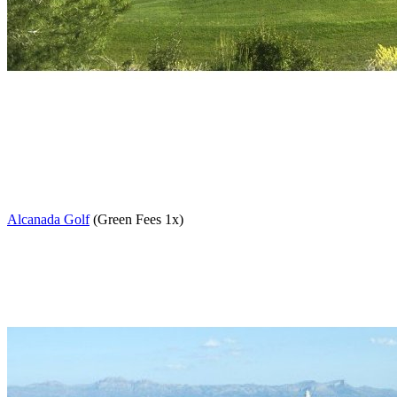
Alcanada Golf
(Green Fees 1x)