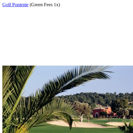
Golf Poniente
(Green Fees 1x)