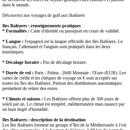
dans le monde.
Découvrez nos voyages de golf aux Baléares
Iles Baléares : renseignements pratiques
* Formalités :
Carte d'identité ou passeport en cours de validité.
* Langue :
l'espagnol est la langue officielle des Iles Baléares. Le
français, l’allemand et l'anglais sont pratiqués dans les lieux
touristiques.
* Décalage horaire :
Pas de décalage horaire.
* Durée de vol :
Paris - Palma : 2h00 Monnaie : l'Euro (EUR). Les
cartes de crédit et les chèques de voyage en € sont acceptés sur
toutes les îles des Baléares. Partout des distributeurs automatiques
permettent de retirer des euros.
* Climats et saisons :
Les Baléares offrent plus de 300 jours de
soleil par an. Le climat est tempéré, méditerranéen mais nuancé par
un haut degré d'humidité.
Iles Baléares : description de la destination
Les îles Baléares forment un groupe d’îles de la Méditerranée à l’est