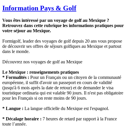
Information Pays & Golf
Vous êtes intéressé par un voyage de golf au Mexique ?
Retrouvez dans cette rubrique les informations pratiques pour
votre séjour au Mexique.
Formigolf, leader des voyages de golf depuis 20 ans vous propose
de découvrir ses offres de séjours golfiques au Mexique et partout
dans le monde.
Découvrez nos voyages de golf au Mexique
Le Mexique : renseignements pratiques
* Formalités :
Pour un Français ou un citoyen de la communauté
européenne, il suffit d'avoir un passeport en cours de validité
(jusqu'à 6 mois après la date de retour) et de demander le visa
touristique ordinaria qui est valable 90 jours. Il n'est pas obligatoire
pour les Français si on reste moins de 90 jours.
* Langue :
La langue officielle du Mexique est l'espagnol.
* Décalage horaire :
7 heures de retard par rapport à la France
toute l’année.