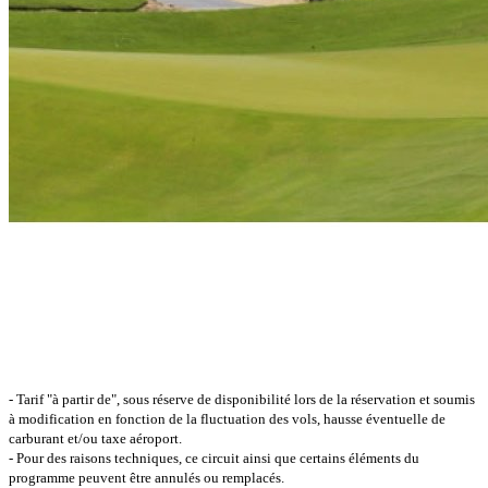
- Tarif "à partir de", sous réserve de disponibilité lors de la réservation et soumis
à modification en fonction de la fluctuation des vols, hausse éventuelle de
carburant et/ou taxe aéroport.
- Pour des raisons techniques, ce circuit ainsi que certains éléments du
programme peuvent être annulés ou remplacés.