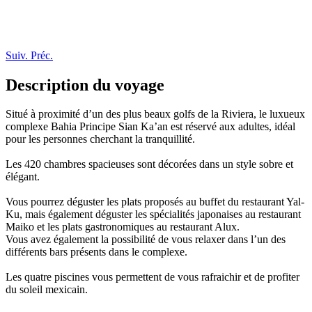
Suiv.
Préc.
Description du voyage
Situé à proximité d’un des plus beaux golfs de la Riviera, le luxueux
complexe Bahia Principe Sian Ka’an est réservé aux adultes, idéal
pour les personnes cherchant la tranquillité.
Les 420 chambres spacieuses sont décorées dans un style sobre et
élégant.
Vous pourrez déguster les plats proposés au buffet du restaurant Yal-
Ku, mais également déguster les spécialités japonaises au restaurant
Maiko et les plats gastronomiques au restaurant Alux.
Vous avez également la possibilité de vous relaxer dans l’un des
différents bars présents dans le complexe.
Les quatre piscines vous permettent de vous rafraichir et de profiter
du soleil mexicain.