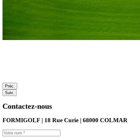
Préc.
Suiv.
Contactez-nous
FORMIGOLF | 18 Rue Curie | 68000 COLMAR