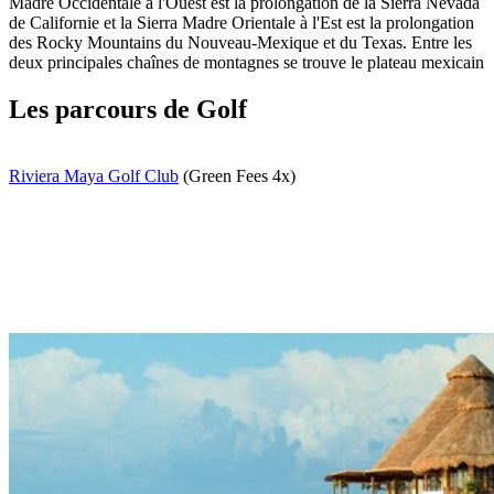
Madre Occidentale à l'Ouest est la prolongation de la Sierra Nevada
de Californie et la Sierra Madre Orientale à l'Est est la prolongation
des Rocky Mountains du Nouveau-Mexique et du Texas. Entre les
deux principales chaînes de montagnes se trouve le plateau mexicain
Les parcours de Golf
Riviera Maya Golf Club
(Green Fees 4x)