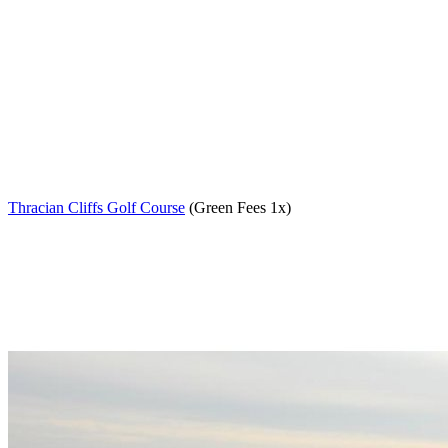
Thracian Cliffs Golf Course
(Green Fees 1x)