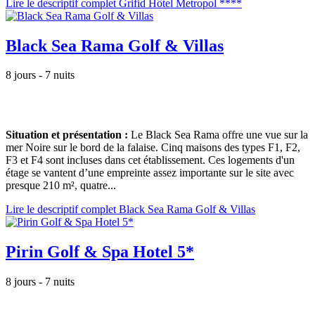
Lire le descriptif complet Grifid Hôtel Metropol ****
Black Sea Rama Golf & Villas
8 jours - 7 nuits
Situation et présentation :
Le Black Sea Rama offre une vue sur la
mer Noire sur le bord de la falaise. Cinq maisons des types F1, F2,
F3 et F4 sont incluses dans cet établissement. Ces logements d'un
étage se vantent d’une empreinte assez importante sur le site avec
presque 210 m², quatre...
Lire le descriptif complet Black Sea Rama Golf & Villas
Pirin Golf & Spa Hotel 5*
8 jours - 7 nuits