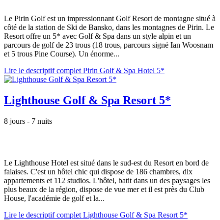
Le Pirin Golf est un impressionnant Golf Resort de montagne situé à
côté de la station de Ski de Bansko, dans les montagnes de Pirin. Le
Resort offre un 5* avec Golf & Spa dans un style alpin et un
parcours de golf de 23 trous (18 trous, parcours signé Ian Woosnam
et 5 trous Pine Course). Un énorme...
Lire le descriptif complet Pirin Golf & Spa Hotel 5*
Lighthouse Golf & Spa Resort 5*
8 jours - 7 nuits
Le Lighthouse Hotel est situé dans le sud-est du Resort en bord de
falaises. C'est un hôtel chic qui dispose de 186 chambres, dix
appartements et 112 studios. L'hôtel, batit dans un des paysages les
plus beaux de la région, dispose de vue mer et il est près du Club
House, l'académie de golf et la...
Lire le descriptif complet Lighthouse Golf & Spa Resort 5*