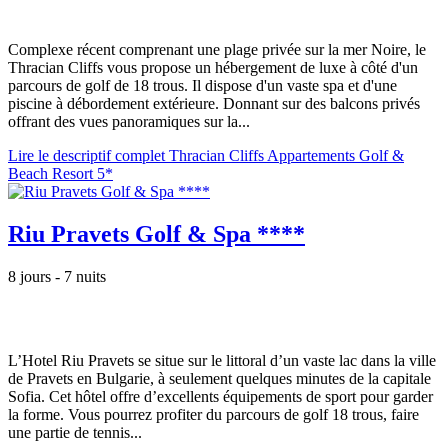
Complexe récent comprenant une plage privée sur la mer Noire, le
Thracian Cliffs vous propose un hébergement de luxe à côté d'un
parcours de golf de 18 trous. Il dispose d'un vaste spa et d'une
piscine à débordement extérieure. Donnant sur des balcons privés
offrant des vues panoramiques sur la...
Lire le descriptif complet Thracian Cliffs Appartements Golf &
Beach Resort 5*
Riu Pravets Golf & Spa ****
8 jours - 7 nuits
L’Hotel Riu Pravets se situe sur le littoral d’un vaste lac dans la ville
de Pravets en Bulgarie, à seulement quelques minutes de la capitale
Sofia. Cet hôtel offre d’excellents équipements de sport pour garder
la forme. Vous pourrez profiter du parcours de golf 18 trous, faire
une partie de tennis...