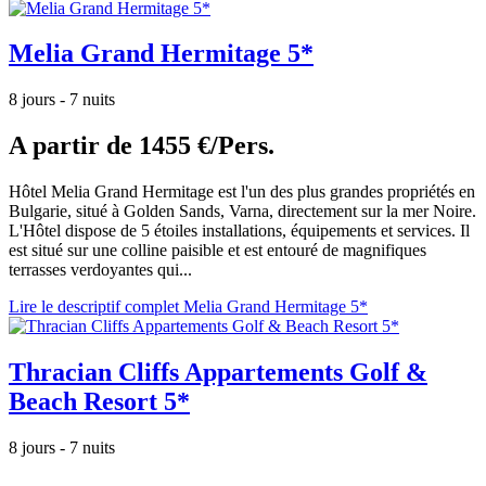
Melia Grand Hermitage 5*
8 jours - 7 nuits
A partir de
1455 €/Pers.
Hôtel Melia Grand Hermitage est l'un des plus grandes propriétés en
Bulgarie, situé à Golden Sands, Varna, directement sur la mer Noire.
L'Hôtel dispose de 5 étoiles installations, équipements et services. Il
est situé sur une colline paisible et est entouré de magnifiques
terrasses verdoyantes qui...
Lire le descriptif complet Melia Grand Hermitage 5*
Thracian Cliffs Appartements Golf &
Beach Resort 5*
8 jours - 7 nuits