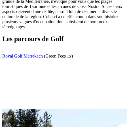
grande de la Méditerranée, n'évoque pour vous que les plages
touristiques de Taormine et les arcanes de Cosa Nostra. Si ces deux
aspects relèvent d'une réalité, ils sont loin de résumer la diversité
culturelle de la région. Celle-ci a en effet connu dans son histoire
plusieurs vagues d'occupation dont subsistent de nombreux
témoignages.
Les parcours de Golf
Royal Golf Marrakech
(Green Fees 1x)