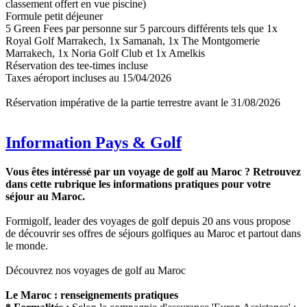
classement offert en vue piscine)
Formule petit déjeuner
5 Green Fees par personne sur 5 parcours différents tels que 1x
Royal Golf Marrakech, 1x Samanah, 1x The Montgomerie
Marrakech, 1x Noria Golf Club et 1x Amelkis
Réservation des tee-times incluse
Taxes aéroport incluses au 15/04/2026
Réservation impérative de la partie terrestre avant le 31/08/2026
Information Pays & Golf
Vous êtes intéressé par un voyage de golf au Maroc ? Retrouvez
dans cette rubrique les informations pratiques pour votre
séjour au Maroc.
Formigolf, leader des voyages de golf depuis 20 ans vous propose
de découvrir ses offres de séjours golfiques au Maroc et partout dans
le monde.
Découvrez nos voyages de golf au Maroc
Le Maroc : renseignements pratiques