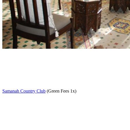
Samanah Country Club
(Green Fees 1x)