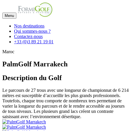
Menu
Nos destinations
Qui sommes-nous ?
Contactez-nous
+33 (0)3 89 21 19 01
Maroc
PalmGolf Marrakech
Description du Golf
Le parcours de 27 trous avec une longueur de championnat de 6 214
mètres est susceptible d’accueillir les plus grands professionnels.
Toutefois, chaque trou comporte de nombreux tees permettant de
varier la longueur du parcours et de le rendre accessible au joueurs
de tous niveaux. Les plusieurs grand lacs créent un contraste
saisissant avec l’environnement désertique.