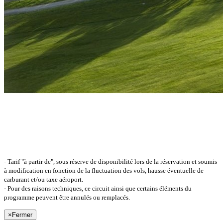
- Tarif "à partir de", sous réserve de disponibilité lors de la réservation et soumis
à modification en fonction de la fluctuation des vols, hausse éventuelle de
carburant et/ou taxe aéroport.
- Pour des raisons techniques, ce circuit ainsi que certains éléments du
programme peuvent être annulés ou remplacés.
×
Fermer