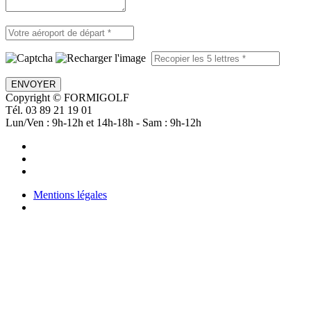
ENVOYER
Copyright © FORMIGOLF
Tél. 03 89 21 19 01
Lun/Ven : 9h-12h et 14h-18h - Sam : 9h-12h
Mentions légales