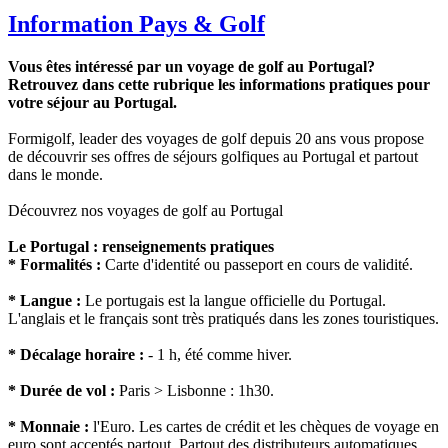
Information Pays & Golf
Vous êtes intéressé par un voyage de golf au Portugal?
Retrouvez dans cette rubrique les informations pratiques pour
votre séjour au Portugal.
Formigolf, leader des voyages de golf depuis 20 ans vous propose
de découvrir ses offres de séjours golfiques au Portugal et partout
dans le monde.
Découvrez nos voyages de golf au Portugal
Le Portugal : renseignements pratiques
* Formalités :
Carte d'identité ou passeport en cours de validité.
* Langue :
Le portugais est la langue officielle du Portugal.
L'anglais et le français sont très pratiqués dans les zones touristiques.
* Décalage horaire :
- 1 h, été comme hiver.
* Durée de vol :
Paris > Lisbonne : 1h30.
* Monnaie :
l'Euro. Les cartes de crédit et les chèques de voyage en
euro sont acceptés partout. Partout des distributeurs automatiques