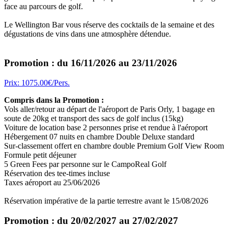
face au parcours de golf.
Le Wellington Bar vous réserve des cocktails de la semaine et des
dégustations de vins dans une atmosphère détendue.
Promotion : du 16/11/2026 au 23/11/2026
Prix: 1075.00€/Pers.
Compris dans la Promotion :
Vols aller/retour au départ de l'aéroport de Paris Orly, 1 bagage en
soute de 20kg et transport des sacs de golf inclus (15kg)
Voiture de location base 2 personnes prise et rendue à l'aéroport
Hébergement 07 nuits en chambre Double Deluxe standard
Sur-classement offert en chambre double Premium Golf View Room
Formule petit déjeuner
5 Green Fees par personne sur le CampoReal Golf
Réservation des tee-times incluse
Taxes aéroport au 25/06/2026
Réservation impérative de la partie terrestre avant le 15/08/2026
Promotion : du 20/02/2027 au 27/02/2027