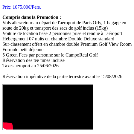
Prix: 1075.00€/Pers.
Compris dans la Promotion :
Vols aller/retour au départ de l'aéroport de Paris Orly, 1 bagage en
soute de 20kg et transport des sacs de golf inclus (15kg)
Voiture de location base 2 personnes prise et rendue à l'aéroport
Hébergement 07 nuits en chambre Double Deluxe standard
Sur-classement offert en chambre double Premium Golf View Room
Formule petit déjeuner
5 Green Fees par personne sur le CampoReal Golf
Réservation des tee-times incluse
Taxes aéroport au 25/06/2026
Réservation impérative de la partie terrestre avant le 15/08/2026