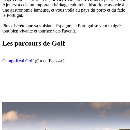
Ajoutez à cela un important héritage culturel et historique associé à
une gastronomie fameuse, et vous voilà au pays du porto et du fado,
le Portugal.
Plus discrète que sa voisine l'Espagne, le Portugal se veut malgré
tout bien vivante et tournée vers l'avenir.
Les parcours de Golf
CampoReal Golf
(Green Fees 4x)