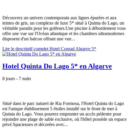
Découvrez un univers contemporain aux lignes épurées et aux
teintes de gris, un complexe de luxe 5* situé à Quinta do Lago, un
véritable paradis pour les golfeurs.Une piscine à débordement vous
offre une vue sur l'Océan atlantique et les chambres ultramodernes
disposent d'un balcon offrant une vue...
Lire le descriptif complet Hotel Conrad Algarve 5*
Hotel Quinta Do Lago 5* en Algarve
8 jours - 7 nuits
Situé dans le parc naturel de Ria Formosa, l'Hotel Quinta do Lago
est l'unique établissement 5 étoiles installé sur le front de mer à
Quinta do Lago. Vous pourrez emprunter un accès pédestre pour
rejoindre une plage de sable exclusive, où l'hôtel possède un espace
privé.Spacieuses et décorées avec...