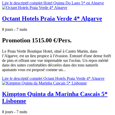
Lire le descriptif complet Hotel Quinta Do Lago 5* en Algarve
Octant Hotels Praia Verde 4* Algarve
8 jours - 7 nuits
Promotion
1515.00 €/Pers.
Le Praia Verde Boutique Hotel, situé à Castro Marim, dans
l’Algarve, est un lieu propice à l’évasion. Entouré d'une dense forêt
de pins et offrant une vue imprenable sur l'océan. Un repos mérité
dans des suites confortables décorées dans des tons naturels
apaisants vous est proposé comme un...
Lire le descriptif complet Octant Hotels Praia Verde 4* Algarve
Kimpton Quinta da Marinha Cascais 5*
Lisbonne
8 jours - 7 nuits