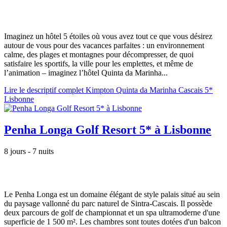
Imaginez un hôtel 5 étoiles où vous avez tout ce que vous désirez
autour de vous pour des vacances parfaites : un environnement
calme, des plages et montagnes pour décompresser, de quoi
satisfaire les sportifs, la ville pour les emplettes, et même de
l’animation – imaginez l’hôtel Quinta da Marinha...
Lire le descriptif complet Kimpton Quinta da Marinha Cascais 5*
Lisbonne
Penha Longa Golf Resort 5* à Lisbonne
8 jours - 7 nuits
Le Penha Longa est un domaine élégant de style palais situé au sein
du paysage vallonné du parc naturel de Sintra-Cascais. Il possède
deux parcours de golf de championnat et un spa ultramoderne d'une
superficie de 1 500 m². Les chambres sont toutes dotées d'un balcon