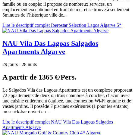
famille ou en couple: il propose de nombreux services, un
emplacement exceptionnel en front de mer et se trouve à seulement
5minutes de l’historique ville de...
Lire le descriptif complet Iberostar Selection Lagos Algarve 5*
NAU Vila Das Lagoas Salgados
Apartments Algarve
29 jours - 28 nuits
A partir de
1365 €/Pers.
Le Salgados Vila das Lagoas Apartments est un complexe proposant
72 appartements de deux ou trois chambres à coucher, chacun avec
une cuisine entièrement équipée, une connexion Wi-Fi gratuite et de
vastes jardins. Il possède 7 piscines extérieures (1 pour les enfants),
un snack-bar ouvert en...
Lire le descriptif complet NAU Vila Das Lagoas Salgados
Apartments Algarve