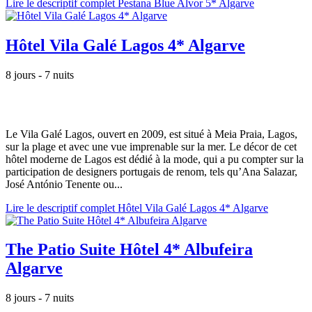
Lire le descriptif complet Pestana Blue Alvor 5* Algarve
Hôtel Vila Galé Lagos 4* Algarve
8 jours - 7 nuits
Le Vila Galé Lagos, ouvert en 2009, est situé à Meia Praia, Lagos,
sur la plage et avec une vue imprenable sur la mer. Le décor de cet
hôtel moderne de Lagos est dédié à la mode, qui a pu compter sur la
participation de designers portugais de renom, tels qu’Ana Salazar,
José António Tenente ou...
Lire le descriptif complet Hôtel Vila Galé Lagos 4* Algarve
The Patio Suite Hôtel 4* Albufeira
Algarve
8 jours - 7 nuits