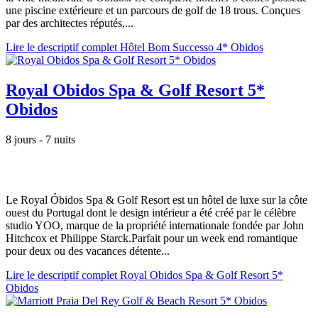
une piscine extérieure et un parcours de golf de 18 trous. Conçues
par des architectes réputés,...
Lire le descriptif complet Hôtel Bom Successo 4* Obidos
Royal Obidos Spa & Golf Resort 5*
Obidos
8 jours - 7 nuits
Le Royal Óbidos Spa & Golf Resort est un hôtel de luxe sur la côte
ouest du Portugal dont le design intérieur a été créé par le célèbre
studio YOO, marque de la propriété internationale fondée par John
Hitchcox et Philippe Starck.Parfait pour un week end romantique
pour deux ou des vacances détente...
Lire le descriptif complet Royal Obidos Spa & Golf Resort 5*
Obidos