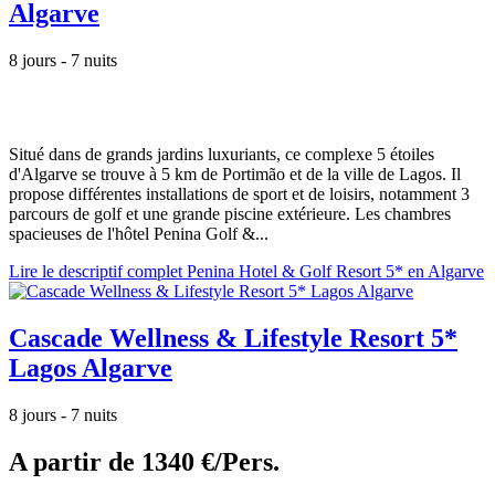
Algarve
8 jours - 7 nuits
Situé dans de grands jardins luxuriants, ce complexe 5 étoiles
d'Algarve se trouve à 5 km de Portimão et de la ville de Lagos. Il
propose différentes installations de sport et de loisirs, notamment 3
parcours de golf et une grande piscine extérieure. Les chambres
spacieuses de l'hôtel Penina Golf &...
Lire le descriptif complet Penina Hotel & Golf Resort 5* en Algarve
Cascade Wellness & Lifestyle Resort 5*
Lagos Algarve
8 jours - 7 nuits
A partir de
1340 €/Pers.