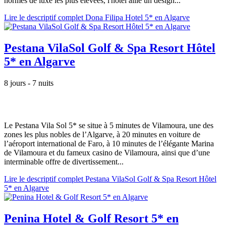
normes de luxe les plus élevées, l'hôtel allie un design...
Lire le descriptif complet Dona Filipa Hotel 5* en Algarve
Pestana VilaSol Golf & Spa Resort Hôtel
5* en Algarve
8 jours - 7 nuits
Le Pestana Vila Sol 5* se situe à 5 minutes de Vilamoura, une des
zones les plus nobles de l’Algarve, à 20 minutes en voiture de
l’aéroport international de Faro, à 10 minutes de l’élégante Marina
de Vilamoura et du fameux casino de Vilamoura, ainsi que d’une
interminable offre de divertissement...
Lire le descriptif complet Pestana VilaSol Golf & Spa Resort Hôtel
5* en Algarve
Penina Hotel & Golf Resort 5* en