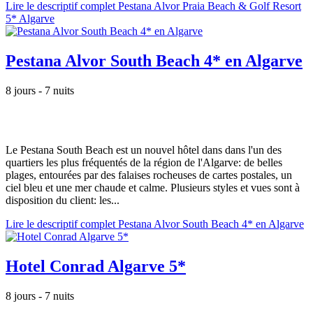
Lire le descriptif complet Pestana Alvor Praia Beach & Golf Resort
5* Algarve
Pestana Alvor South Beach 4* en Algarve
8 jours - 7 nuits
Le Pestana South Beach est un nouvel hôtel dans dans l'un des
quartiers les plus fréquentés de la région de l'Algarve: de belles
plages, entourées par des falaises rocheuses de cartes postales, un
ciel bleu et une mer chaude et calme. Plusieurs styles et vues sont à
disposition du client: les...
Lire le descriptif complet Pestana Alvor South Beach 4* en Algarve
Hotel Conrad Algarve 5*
8 jours - 7 nuits