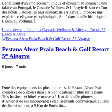
Bénéficiant d'un emplacement unique et étonnant au sommet d'une
falaise au Portugal, le Cascade Wellness & Lifestyle Resort est l'un
des hôtels 5 étoiles les plus luxueux de l'Algarve. Il propose une
expérience élégante et sophistiquée. Situé dans la ville historique de
Lagos, au Portugal, à...
Lire le descriptif complet Cascade Wellness & Lifestyle Resort 5*
Lagos Algarve
Pestana Alvor Praia Beach & Golf Resort
5* Algarve
8 jours - 7 nuits
Doté des équipements les plus modernes, le Pestana Alvor Praia,
complexe de 5 étoiles dans l’Alvor, idéalement situé sur la plage
Três Irmãos, cet hôtel se trouve à 1 Km de la ville pittoresque
d’Alvor et de ses innombrables établissements commerciaux et lieux
de divertissement, à 5 Km de Portimão...