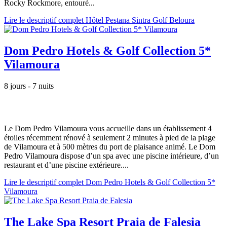
Rocky Rockmore, entouré...
Lire le descriptif complet Hôtel Pestana Sintra Golf Beloura
Dom Pedro Hotels & Golf Collection 5*
Vilamoura
8 jours - 7 nuits
Le Dom Pedro Vilamoura vous accueille dans un établissement 4
étoiles récemment rénové à seulement 2 minutes à pied de la plage
de Vilamoura et à 500 mètres du port de plaisance animé. Le Dom
Pedro Vilamoura dispose d’un spa avec une piscine intérieure, d’un
restaurant et d’une piscine extérieure....
Lire le descriptif complet Dom Pedro Hotels & Golf Collection 5*
Vilamoura
The Lake Spa Resort Praia de Falesia