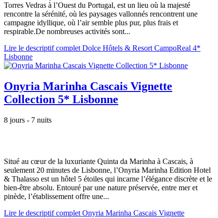
Torres Vedras à l’Ouest du Portugal, est un lieu où la majesté
rencontre la sérénité, où les paysages vallonnés rencontrent une
campagne idyllique, où l’air semble plus pur, plus frais et
respirable.De nombreuses activités sont...
Lire le descriptif complet Dolce Hôtels & Resort CampoReal 4*
Lisbonne
Onyria Marinha Cascais Vignette
Collection 5* Lisbonne
8 jours - 7 nuits
Situé au cœur de la luxuriante Quinta da Marinha à Cascais, à
seulement 20 minutes de Lisbonne, l’Onyria Marinha Edition Hotel
& Thalasso est un hôtel 5 étoiles qui incarne l’élégance discrète et le
bien-être absolu. Entouré par une nature préservée, entre mer et
pinède, l’établissement offre une...
Lire le descriptif complet Onyria Marinha Cascais Vignette