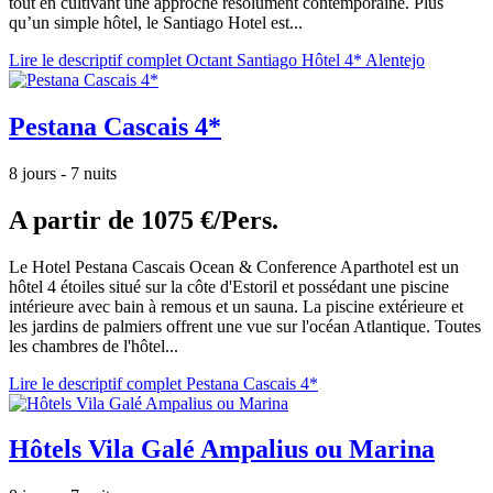
tout en cultivant une approche résolument contemporaine. Plus
qu’un simple hôtel, le Santiago Hotel est...
Lire le descriptif complet Octant Santiago Hôtel 4* Alentejo
Pestana Cascais 4*
8 jours - 7 nuits
A partir de
1075 €/Pers.
Le Hotel Pestana Cascais Ocean & Conference Aparthotel est un
hôtel 4 étoiles situé sur la côte d'Estoril et possédant une piscine
intérieure avec bain à remous et un sauna. La piscine extérieure et
les jardins de palmiers offrent une vue sur l'océan Atlantique. Toutes
les chambres de l'hôtel...
Lire le descriptif complet Pestana Cascais 4*
Hôtels Vila Galé Ampalius ou Marina