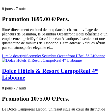
8 jours - 7 nuits
Promotion
1695.00 €/Pers.
Situé directement en bord de mer, dans le charmant village de
pêcheurs de Sesimbra, le Sesimbra Oceanfront Hotel bénéficie d’un
emplacement privilégié face à l’océan Atlantique, à seulement une
quarantaine de minutes de Lisbonne. Cette adresse 5 étoiles séduit
par son atmosphère élégante et...
Lire le descriptif complet Sesimbra Oceanfront Hôtel 5* Lisbonne
Dolce Hôtels & Resort CampoReal 4*
Lisbonne
8 jours - 7 nuits
Promotion
1075.00 €/Pers.
Le Dolce Camporeal Lisbon, un resort situé au cœur du district de