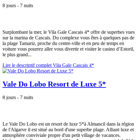
8 jours - 7 nuits
Surplombant la mer, le Vila Gale Cascais 4* offre de superbes vues
sur la marina de Cascais. Du complexe vous êtes à quelques pas de
la plage Tamariz, proche du centre-ville et en peu de temps en
voiture vous pourrez aller vous divertir et visiter le casino d’Estoril,
le plus grand...
Lire le descriptif complet Vila Gale Cascais 4*
Vale Do Lobo Resort de Luxe 5*
8 jours - 7 nuits
Le Vale Do Lobo est un resort de luxe 5*à Almancil dans la région
de l'Algarve il est situé au bord d'une superbe plage. Alliant luxe et
atmosphère conviviale propre d'un petit village de vacances.