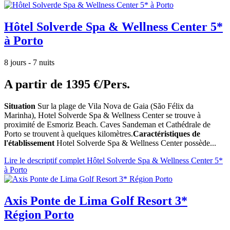
Hôtel Solverde Spa & Wellness Center 5*
à Porto
8 jours - 7 nuits
A partir de
1395 €/Pers.
Situation
Sur la plage de Vila Nova de Gaia (São Félix da
Marinha), Hotel Solverde Spa & Wellness Center se trouve à
proximité de Esmoriz Beach. Caves Sandeman et Cathédrale de
Porto se trouvent à quelques kilomètres.
Caractéristiques de
l'établissement
Hotel Solverde Spa & Wellness Center possède...
Lire le descriptif complet Hôtel Solverde Spa & Wellness Center 5*
à Porto
Axis Ponte de Lima Golf Resort 3*
Région Porto