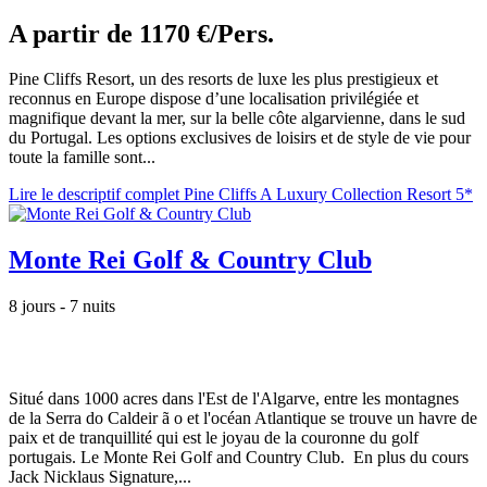
A partir de
1170 €/Pers.
Pine Cliffs Resort, un des resorts de luxe les plus prestigieux et
reconnus en Europe dispose d’une localisation privilégiée et
magnifique devant la mer, sur la belle côte algarvienne, dans le sud
du Portugal. Les options exclusives de loisirs et de style de vie pour
toute la famille sont...
Lire le descriptif complet Pine Cliffs A Luxury Collection Resort 5*
Monte Rei Golf & Country Club
8 jours - 7 nuits
Situé dans 1000 acres dans l'Est de l'Algarve, entre les montagnes
de la Serra do Caldeir ã o et l'océan Atlantique se trouve un havre de
paix et de tranquillité qui est le joyau de la couronne du golf
portugais. Le Monte Rei Golf and Country Club. En plus du cours
Jack Nicklaus Signature,...