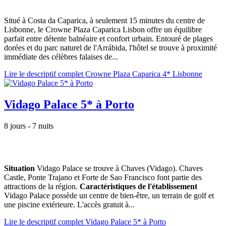
Situé à Costa da Caparica, à seulement 15 minutes du centre de
Lisbonne, le Crowne Plaza Caparica Lisbon offre un équilibre
parfait entre détente balnéaire et confort urbain. Entouré de plages
dorées et du parc naturel de l'Arrábida, l'hôtel se trouve à proximité
immédiate des célèbres falaises de...
Lire le descriptif complet Crowne Plaza Caparica 4* Lisbonne
Vidago Palace 5* à Porto
8 jours - 7 nuits
Situation
Vidago Palace se trouve à Chaves (Vidago). Chaves
Castle, Ponte Trajano et Forte de Sao Francisco font partie des
attractions de la région.
Caractéristiques de l'établissement
Vidago Palace possède un centre de bien-être, un terrain de golf et
une piscine extérieure. L'accès gratuit à...
Lire le descriptif complet Vidago Palace 5* à Porto