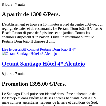
8 jours - 7 nuits
A partir de
1300 €/Pers.
L'établissement se trouve à 10 minutes à pied du centre d'Alvor, qui
regorge de cafés et de restaurants. Le Pestana Dom João II Villas &
Beach Resort dispose de 3 piscines et de jardins. Toutes les
chambres disposent d'un balcon. Outre un restaurant buffet, le
Pestana Dom João II dispose d'un...
Lire le descriptif complet Pestana Dom Joao II 4*
Octant Santiago Hôtel 4* Alentejo
8 jours - 7 nuits
Promotion
1395.00 €/Pers.
Le Santiago Hotel puise son identité dans l’âme authentique de
l’Alentejo et dans l’héritage de ses anciens habitants. Son ADN
mêle cultures ancestrales, saveurs de la terre et traditions du Sud,