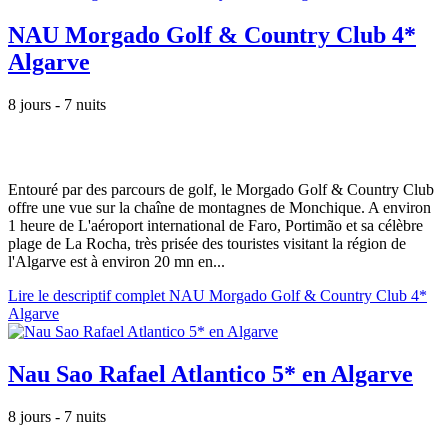
NAU Morgado Golf & Country Club 4*
Algarve
8 jours - 7 nuits
Entouré par des parcours de golf, le Morgado Golf & Country Club
offre une vue sur la chaîne de montagnes de Monchique. A environ
1 heure de L'aéroport international de Faro, Portimão et sa célèbre
plage de La Rocha, très prisée des touristes visitant la région de
l'Algarve est à environ 20 mn en...
Lire le descriptif complet NAU Morgado Golf & Country Club 4*
Algarve
Nau Sao Rafael Atlantico 5* en Algarve
8 jours - 7 nuits