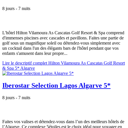
8 jours - 7 nuits
L'hôtel Hilton Vilamoura As Cascatas Golf Resort & Spa comprend
d'immenses piscines avec cascades et pavillons. Faites une partie de
golf sous un magnifique soleil ou détendez-vous simplement avec
un cocktail dans l'un des élégants bars de l'hôtel pendant que vos
enfants s'amusent dans leur propre...
Lire le descriptif complet Hilton Vilamoura As Cascatas Golf Resort
& Spa 5* Algarve
Iberostar Selection Lagos Algarve 5*
8 jours - 7 nuits
Faites vos valises et détendez-vous dans l’un des meilleurs hôtels de
l’Algarve. Ce complexe 5étoiles est le choix idéal pour voyager en