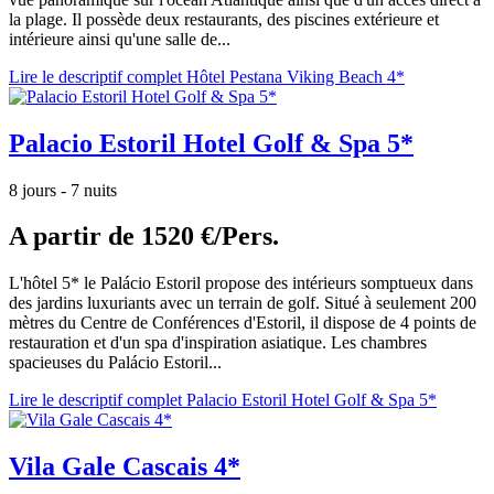
la plage. Il possède deux restaurants, des piscines extérieure et
intérieure ainsi qu'une salle de...
Lire le descriptif complet Hôtel Pestana Viking Beach 4*
Palacio Estoril Hotel Golf & Spa 5*
8 jours - 7 nuits
A partir de
1520 €/Pers.
L'hôtel 5* le Palácio Estoril propose des intérieurs somptueux dans
des jardins luxuriants avec un terrain de golf. Situé à seulement 200
mètres du Centre de Conférences d'Estoril, il dispose de 4 points de
restauration et d'un spa d'inspiration asiatique. Les chambres
spacieuses du Palácio Estoril...
Lire le descriptif complet Palacio Estoril Hotel Golf & Spa 5*
Vila Gale Cascais 4*