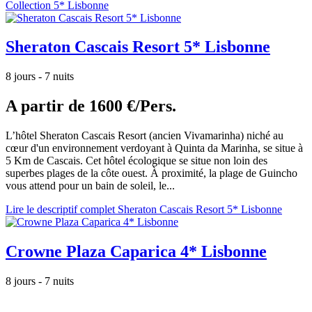
Collection 5* Lisbonne
Sheraton Cascais Resort 5* Lisbonne
8 jours - 7 nuits
A partir de
1600 €/Pers.
L’hôtel Sheraton Cascais Resort (ancien Vivamarinha) niché au
cœur d'un environnement verdoyant à Quinta da Marinha, se situe à
5 Km de Cascais. Cet hôtel écologique se situe non loin des
superbes plages de la côte ouest. À proximité, la plage de Guincho
vous attend pour un bain de soleil, le...
Lire le descriptif complet Sheraton Cascais Resort 5* Lisbonne
Crowne Plaza Caparica 4* Lisbonne
8 jours - 7 nuits