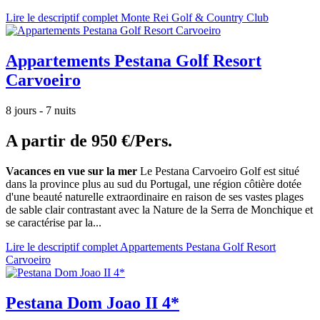
Lire le descriptif complet Monte Rei Golf & Country Club
Appartements Pestana Golf Resort
Carvoeiro
8 jours - 7 nuits
A partir de
950 €/Pers.
Vacances en vue sur la mer
Le Pestana Carvoeiro Golf est situé
dans la province plus au sud du Portugal, une région côtière dotée
d'une beauté naturelle extraordinaire en raison de ses vastes plages
de sable clair contrastant avec la Nature de la Serra de Monchique et
se caractérise par la...
Lire le descriptif complet Appartements Pestana Golf Resort
Carvoeiro
Pestana Dom Joao II 4*