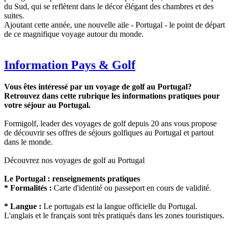
du Sud, qui se reflètent dans le décor élégant des chambres et des
suites.
Ajoutant cette année, une nouvelle aile - Portugal - le point de départ
de ce magnifique voyage autour du monde.
Information Pays & Golf
Vous êtes intéressé par un voyage de golf au Portugal?
Retrouvez dans cette rubrique les informations pratiques pour
votre séjour au Portugal.
Formigolf, leader des voyages de golf depuis 20 ans vous propose
de découvrir ses offres de séjours golfiques au Portugal et partout
dans le monde.
Découvrez nos voyages de golf au Portugal
Le Portugal : renseignements pratiques
* Formalités :
Carte d'identité ou passeport en cours de validité.
* Langue :
Le portugais est la langue officielle du Portugal.
L'anglais et le français sont très pratiqués dans les zones touristiques.