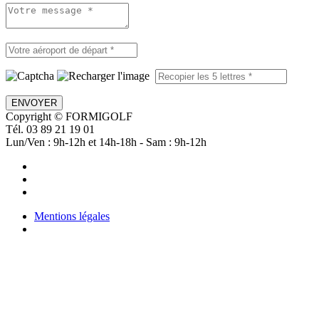
ENVOYER
Copyright © FORMIGOLF
Tél. 03 89 21 19 01
Lun/Ven : 9h-12h et 14h-18h - Sam : 9h-12h
Mentions légales