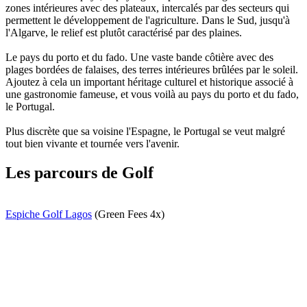
zones intérieures avec des plateaux, intercalés par des secteurs qui
permettent le développement de l'agriculture. Dans le Sud, jusqu'à
l'Algarve, le relief est plutôt caractérisé par des plaines.
Le pays du porto et du fado. Une vaste bande côtière avec des
plages bordées de falaises, des terres intérieures brûlées par le soleil.
Ajoutez à cela un important héritage culturel et historique associé à
une gastronomie fameuse, et vous voilà au pays du porto et du fado,
le Portugal.
Plus discrète que sa voisine l'Espagne, le Portugal se veut malgré
tout bien vivante et tournée vers l'avenir.
Les parcours de Golf
Espiche Golf Lagos
(Green Fees 4x)