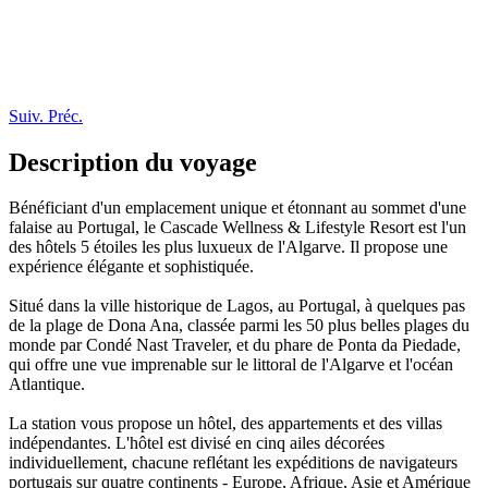
Suiv.
Préc.
Description du voyage
Bénéficiant d'un emplacement unique et étonnant au sommet d'une
falaise au Portugal, le Cascade Wellness & Lifestyle Resort est l'un
des hôtels 5 étoiles les plus luxueux de l'Algarve. Il propose une
expérience élégante et sophistiquée.
Situé dans la ville historique de Lagos, au Portugal, à quelques pas
de la plage de Dona Ana, classée parmi les 50 plus belles plages du
monde par Condé Nast Traveler, et du phare de Ponta da Piedade,
qui offre une vue imprenable sur le littoral de l'Algarve et l'océan
Atlantique.
La station vous propose un hôtel, des appartements et des villas
indépendantes. L'hôtel est divisé en cinq ailes décorées
individuellement, chacune reflétant les expéditions de navigateurs
portugais sur quatre continents - Europe, Afrique, Asie et Amérique