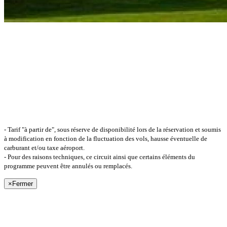
- Tarif "à partir de", sous réserve de disponibilité lors de la réservation et soumis
à modification en fonction de la fluctuation des vols, hausse éventuelle de
carburant et/ou taxe aéroport.
- Pour des raisons techniques, ce circuit ainsi que certains éléments du
programme peuvent être annulés ou remplacés.
×
Fermer