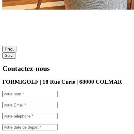
Préc.
Suiv.
Contactez-nous
FORMIGOLF | 18 Rue Curie | 68000 COLMAR