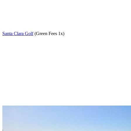
Santa Clara Golf
(Green Fees 1x)