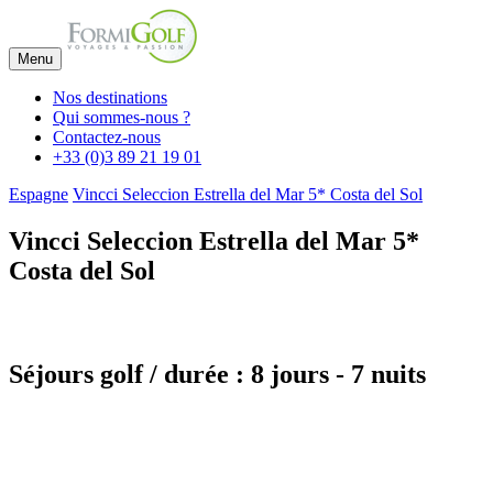
Menu
Nos destinations
Qui sommes-nous ?
Contactez-nous
+33 (0)3 89 21 19 01
Espagne
Vincci Seleccion Estrella del Mar 5* Costa del Sol
Vincci Seleccion Estrella del Mar 5*
Costa del Sol
Séjours golf / durée : 8 jours - 7 nuits