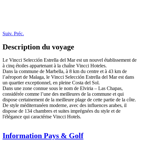
Suiv.
Préc.
Description du voyage
Le Vincci Selección Estrella del Mar est un nouvel établissement de
à cinq étoiles appartenant à la chaîne Vincci Hoteles.
Dans la commune de Marbella, à 8 km du centre et à 43 km de
l’aéroport de Malaga, le Vincci Selección Estrella del Mar est dans
un quartier exceptionnel, en pleine Costa del Sol.
Dans une zone connue sous le nom de Elviria – Las Chapas,
considérée comme l’une des meilleures de la commune et qui
dispose certainement de la meilleure plage de cette partie de la côte.
De style méditerranéen moderne, avec des influences arabes, il
dispose de 134 chambres et suites imprégnées du style et de
l'élégance qui caractérise Vincci Hotels.
Information Pays & Golf