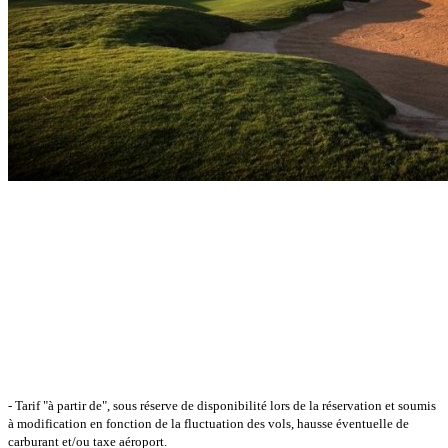
- Tarif "à partir de", sous réserve de disponibilité lors de la réservation et soumis
à modification en fonction de la fluctuation des vols, hausse éventuelle de
carburant et/ou taxe aéroport.