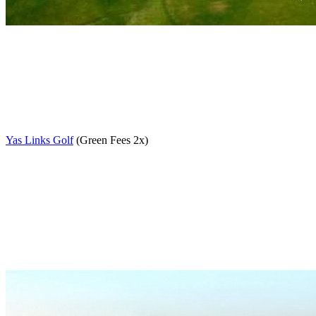
Yas Links Golf
(Green Fees 2x)