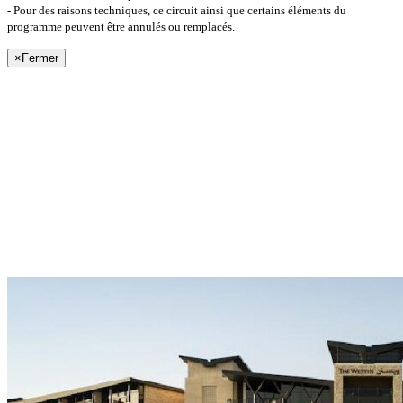
- Pour des raisons techniques, ce circuit ainsi que certains éléments du
programme peuvent être annulés ou remplacés.
×
Fermer