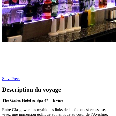
Suiv.
Préc.
Description du voyage
The Gailes Hotel & Spa 4* – Irvine
Entre Glasgow et les mythiques links de la côte ouest écossaise,
vivez une immersion golfique authentique au cœur de l’Ayrshire.