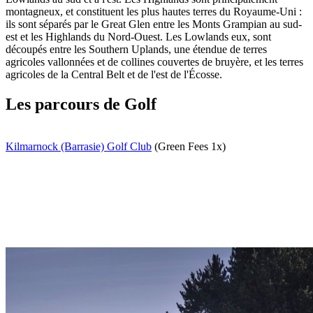
montagneux, et constituent les plus hautes terres du Royaume-Uni :
ils sont séparés par le Great Glen entre les Monts Grampian au sud-
est et les Highlands du Nord-Ouest. Les Lowlands eux, sont
découpés entre les Southern Uplands, une étendue de terres
agricoles vallonnées et de collines couvertes de bruyère, et les terres
agricoles de la Central Belt et de l'est de l'Écosse.
Les parcours de Golf
Kilmarnock (Barrasie) Golf Club
(Green Fees 1x)