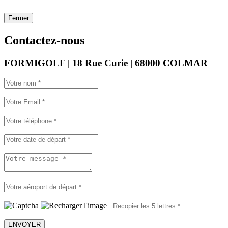
Fermer
Contactez-nous
FORMIGOLF | 18 Rue Curie | 68000 COLMAR
ENVOYER