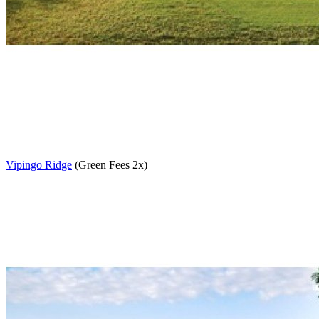
Vipingo Ridge
(Green Fees 2x)