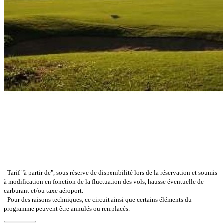
- Tarif "à partir de", sous réserve de disponibilité lors de la réservation et soumis
à modification en fonction de la fluctuation des vols, hausse éventuelle de
carburant et/ou taxe aéroport.
- Pour des raisons techniques, ce circuit ainsi que certains éléments du
programme peuvent être annulés ou remplacés.