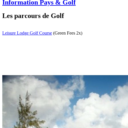
Information Pays & Golf
Les parcours de Golf
Leisure Lodge Golf Course
(Green Fees 2x)