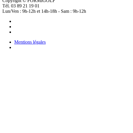
Copyright © FORMIGOLF
Tél. 03 89 21 19 01
Lun/Ven : 9h-12h et 14h-18h - Sam : 9h-12h
Mentions légales