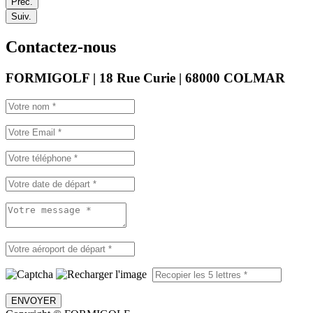
Préc.
Suiv.
Contactez-nous
FORMIGOLF | 18 Rue Curie | 68000 COLMAR
ENVOYER