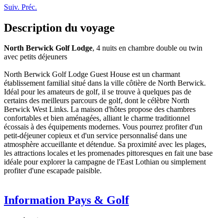
Suiv.
Préc.
Description du voyage
North Berwick Golf Lodge
, 4 nuits en chambre double ou twin
avec petits déjeuners
North Berwick Golf Lodge Guest House est un charmant
établissement familial situé dans la ville côtière de North Berwick.
Idéal pour les amateurs de golf, il se trouve à quelques pas de
certains des meilleurs parcours de golf, dont le célèbre North
Berwick West Links. La maison d'hôtes propose des chambres
confortables et bien aménagées, alliant le charme traditionnel
écossais à des équipements modernes. Vous pourrez profiter d'un
petit-déjeuner copieux et d'un service personnalisé dans une
atmosphère accueillante et détendue. Sa proximité avec les plages,
les attractions locales et les promenades pittoresques en fait une base
idéale pour explorer la campagne de l'East Lothian ou simplement
profiter d'une escapade paisible.
Information Pays & Golf