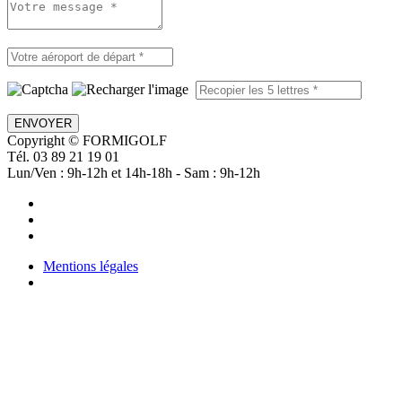
ENVOYER
Copyright © FORMIGOLF
Tél. 03 89 21 19 01
Lun/Ven : 9h-12h et 14h-18h - Sam : 9h-12h
Mentions légales