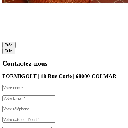
Préc.
Suiv.
Contactez-nous
FORMIGOLF | 18 Rue Curie | 68000 COLMAR