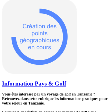
Information Pays & Golf
Vous êtes intéressé par un voyage de golf en Tanzanie ?
Retrouvez dans cette rubrique les informations pratiques pour
votre séjour en Tanzanie.