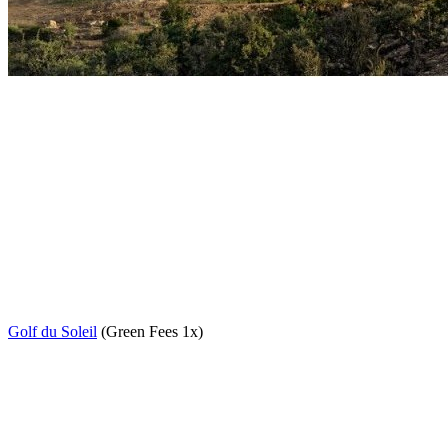
Golf du Soleil
(Green Fees 1x)