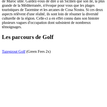
de Maroc utile. Gardez-vous de dire à un Sicilien que son île, la plus
grande de la Méditerranée, n'évoque pour vous que les plages
touristiques de Taormine et les arcanes de Cosa Nostra. Si ces deux
aspects relèvent d'une réalité, ils sont loin de résumer la diversité
culturelle de la région. Celle-ci a en effet connu dans son histoire
plusieurs vagues d'occupation dont subsistent de nombreux
témoignages.
Les parcours de Golf
Tazegzout Golf
(Green Fees 2x)