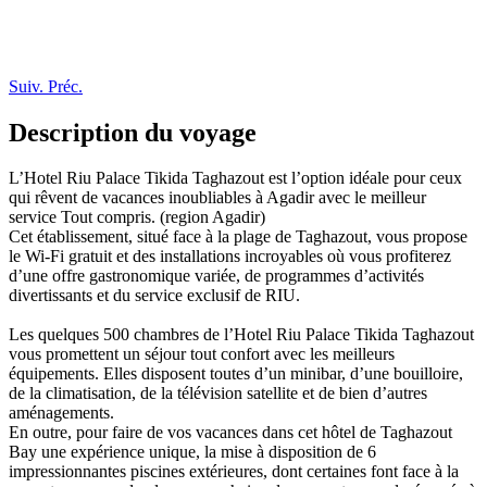
Suiv.
Préc.
Description du voyage
L’Hotel Riu Palace Tikida Taghazout est l’option idéale pour ceux
qui rêvent de vacances inoubliables à Agadir avec le meilleur
service Tout compris. (region Agadir)
Cet établissement, situé face à la plage de Taghazout, vous propose
le Wi-Fi gratuit et des installations incroyables où vous profiterez
d’une offre gastronomique variée, de programmes d’activités
divertissants et du service exclusif de RIU.
Les quelques 500 chambres de l’Hotel Riu Palace Tikida Taghazout
vous promettent un séjour tout confort avec les meilleurs
équipements. Elles disposent toutes d’un minibar, d’une bouilloire,
de la climatisation, de la télévision satellite et de bien d’autres
aménagements.
En outre, pour faire de vos vacances dans cet hôtel de Taghazout
Bay une expérience unique, la mise à disposition de 6
impressionnantes piscines extérieures, dont certaines font face à la