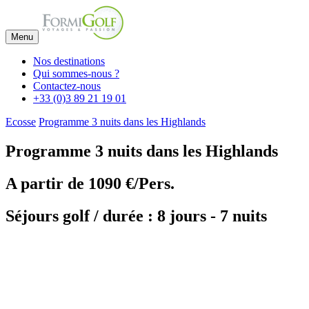
Menu
Nos destinations
Qui sommes-nous ?
Contactez-nous
+33 (0)3 89 21 19 01
Ecosse
Programme 3 nuits dans les Highlands
Programme 3 nuits dans les Highlands
A partir de
1090 €/Pers.
Séjours golf / durée : 8 jours - 7 nuits