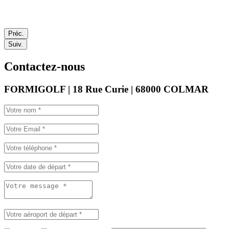
Préc.
Suiv.
Contactez-nous
FORMIGOLF | 18 Rue Curie | 68000 COLMAR