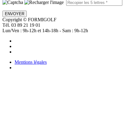
ENVOYER
Copyright © FORMIGOLF
Tél. 03 89 21 19 01
Lun/Ven : 9h-12h et 14h-18h - Sam : 9h-12h
Mentions légales