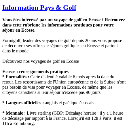
Information Pays & Golf
Vous êtes intéressé par un voyage de golf en Ecosse? Retrouvez
dans cette rubrique les informations pratiques pour votre
séjour en Ecosse.
Formigolf, leader des voyages de golf depuis 20 ans vous propose
de découvrir ses offres de séjours golfiques en Ecosse et partout
dans le monde.
Découvrez nos voyages de golf en Ecosse
Ecosse : renseignements pratiques
* Formalités :
Carte d'identité valable 6 mois après la date du
retour. Les ressortissants de l'Union européenne et de la Suisse n'ont
pas besoin de visa pour voyager en Ecosse, de même que les
citoyens canadiens si leur séjour n'excède pas 90 jours.
* Langues officielles :
anglais et gaélique écossais
* Monnaie :
Livre sterling (GBP) Décalage horaire : il y a 1 heure
de décalage par rapport à la France. Lorsqu'il est 12h à Paris, il est
11h à Edimbourg.