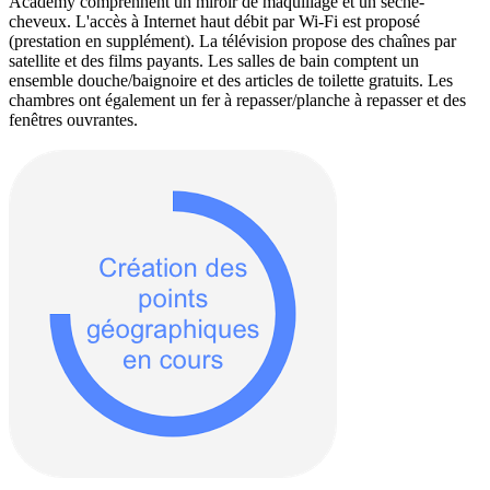
Academy comprennent un miroir de maquillage et un sèche-
cheveux. L'accès à Internet haut débit par Wi-Fi est proposé
(prestation en supplément). La télévision propose des chaînes par
satellite et des films payants. Les salles de bain comptent un
ensemble douche/baignoire et des articles de toilette gratuits. Les
chambres ont également un fer à repasser/planche à repasser et des
fenêtres ouvrantes.