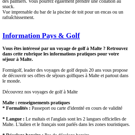
des palmiers. Vous pourrez également prendre une collation au
snack.
Vue imprenable du bar de la piscine de toit pour un encas ou un
rafraîchissement.
Information Pays & Golf
Vous êtes intéressé par un voyage de golf à Malte ? Retrouvez
dans cette rubrique les informations pratiques pour votre
séjour à Malte.
Formigolf, leader des voyages de golf depuis 20 ans vous propose
de découvrir ses offres de séjours golfiques à Malte et partout dans
le monde.
Découvrez nos voyages de golf à Malte
Malte : renseignements pratiques
* Formalités :
Passeport ou carte d'identité en cours de validité
* Langue :
Le maltais et l'anglais sont les 2 langues officielles de
Malte. L'italien et le français sont parlés dans les zones touristiques.