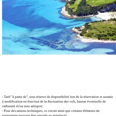
- Tarif "à partir de", sous réserve de disponibilité lors de la réservation et soumis
à modification en fonction de la fluctuation des vols, hausse éventuelle de
carburant et/ou taxe aéroport.
- Pour des raisons techniques, ce circuit ainsi que certains éléments du
programme peuvent être annulés ou remplacés.