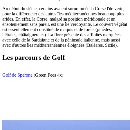
Au début du siècle, certains avaient surnommée la Corse l'île verte,
pour la différencier des autres îles méditerranéennes beaucoup plus
arides. En effet, la Corse, malgré sa position méridionale et un
ensoleillement sans pareil, est une île verdoyante. Le couvert végétal
est essentiellement constitué de maquis et de forêts (pinèdes,
hêtraies, châtaigneraies). La flore présente des affinités marquées
avec celle de la Sardaigne et de la péninsule italienne, mais aussi
avec d'autres îles méditerranéennes éloignées (Baléares, Sicile).
Les parcours de Golf
Golf de Sperone
(Green Fees 4x)