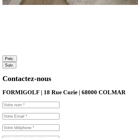
Préc.
Suiv.
Contactez-nous
FORMIGOLF | 18 Rue Curie | 68000 COLMAR