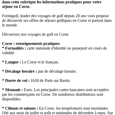
dans cette rubrique les informations pratiques pour votre
séjour en Corse.
Formigolf, leader des voyages de golf depuis 20 ans vous propose
de découvrir ses offres de séjours golfiques en Corse et partout dans
le monde.
Découvrez nos voyages de golf en Corse
Corse : renseignements pratiques
* Formalités :
carte nationale d'identité ou passeport en cours de
validité.
* Langue :
Le Corse et le français.
* Décalage horaire :
pas de décalage horaire.
* Durée de vol :
1h30 de Paris sur Bastia
* Monnaie :
Euro. Les principales cartes bancaires sont acceptées
par les commerçants en Corse. De nombreux distributeurs sont
disponibles.
* Climats et saisons :
En Corse, les températures sont maximales
l'été aux mois de juillet et août et minimales de décembre à mars. Sur