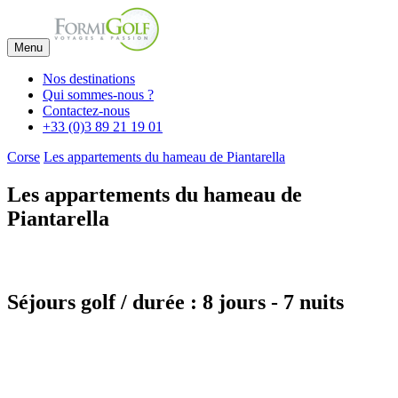
Menu
Nos destinations
Qui sommes-nous ?
Contactez-nous
+33 (0)3 89 21 19 01
Corse
Les appartements du hameau de Piantarella
Les appartements du hameau de
Piantarella
Séjours golf / durée : 8 jours - 7 nuits