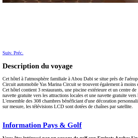
Suiv.
Préc.
Description du voyage
Cet hôtel à l'atmosphère familiale à Abou Dabi se situe près de l'aér
Circuit automobile Yas Marina Circuit se trouvent également à moins 
Cet hôtel contient 3 restaurants, une piscine extérieure et un centre de
navette gratuite vers les attractions locales et une navette gratuite vers
L'ensemble des 308 chambres bénéficiant d'une décoration personnalisé
sur mesure, les télévisions LCD sont dotées de chaînes par satellite.
Information Pays & Golf