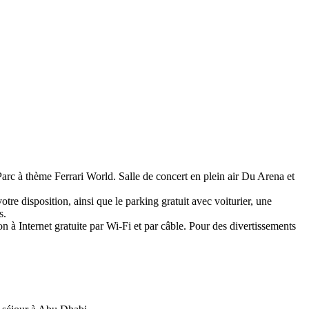
arc à thème Ferrari World. Salle de concert en plein air Du Arena et
tre disposition, ainsi que le parking gratuit avec voiturier, une
s.
 à Internet gratuite par Wi-Fi et par câble. Pour des divertissements