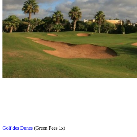
Golf des Dunes
(Green Fees 1x)