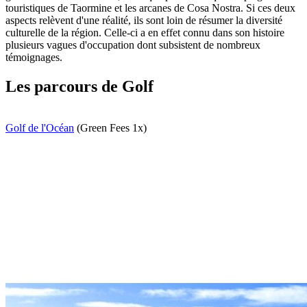
touristiques de Taormine et les arcanes de Cosa Nostra. Si ces deux
aspects relèvent d'une réalité, ils sont loin de résumer la diversité
culturelle de la région. Celle-ci a en effet connu dans son histoire
plusieurs vagues d'occupation dont subsistent de nombreux
témoignages.
Les parcours de Golf
Golf de l'Océan
(Green Fees 1x)