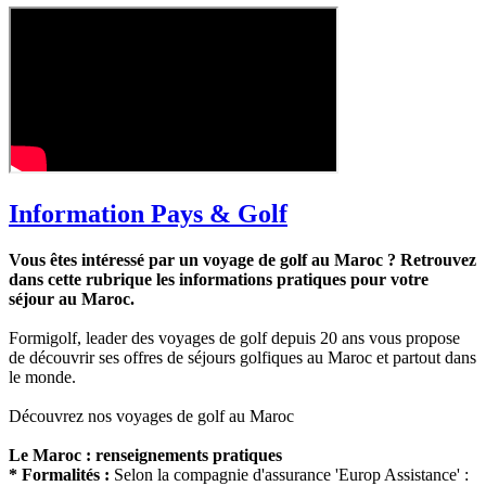
Information Pays & Golf
Vous êtes intéressé par un voyage de golf au Maroc ? Retrouvez
dans cette rubrique les informations pratiques pour votre
séjour au Maroc.
Formigolf, leader des voyages de golf depuis 20 ans vous propose
de découvrir ses offres de séjours golfiques au Maroc et partout dans
le monde.
Découvrez nos voyages de golf au Maroc
Le Maroc : renseignements pratiques
* Formalités :
Selon la compagnie d'assurance 'Europ Assistance' :