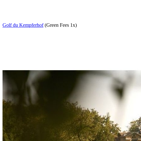
Golf du Kempferhof
(Green Fees 1x)