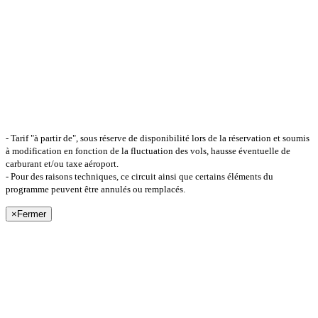
- Tarif "à partir de", sous réserve de disponibilité lors de la réservation et soumis
à modification en fonction de la fluctuation des vols, hausse éventuelle de
carburant et/ou taxe aéroport.
- Pour des raisons techniques, ce circuit ainsi que certains éléments du
programme peuvent être annulés ou remplacés.
×
Fermer