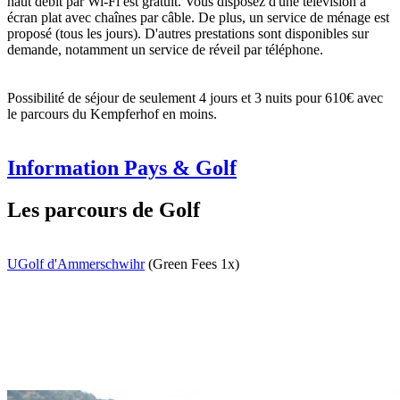
haut débit par Wi-Fi est gratuit. Vous disposez d'une télévision à
écran plat avec chaînes par câble. De plus, un service de ménage est
proposé (tous les jours). D'autres prestations sont disponibles sur
demande, notamment un service de réveil par téléphone.
Possibilité de séjour de seulement 4 jours et 3 nuits pour 610€ avec
le parcours du Kempferhof en moins.
Information Pays & Golf
Les parcours de Golf
UGolf d'Ammerschwihr
(Green Fees 1x)