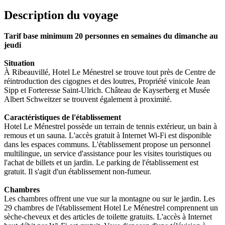
Description du voyage
Tarif base minimum 20 personnes en semaines du dimanche au
jeudi
Situation
À Ribeauvillé, Hotel Le Ménestrel se trouve tout près de Centre de
réintroduction des cigognes et des loutres, Propriété vinicole Jean
Sipp et Forteresse Saint-Ulrich. Château de Kayserberg et Musée
Albert Schweitzer se trouvent également à proximité.
Caractéristiques de l'établissement
Hotel Le Ménestrel possède un terrain de tennis extérieur, un bain à
remous et un sauna. L'accès gratuit à Internet Wi-Fi est disponible
dans les espaces communs. L'établissement propose un personnel
multilingue, un service d'assistance pour les visites touristiques ou
l'achat de billets et un jardin. Le parking de l'établissement est
gratuit. Il s'agit d'un établissement non-fumeur.
Chambres
Les chambres offrent une vue sur la montagne ou sur le jardin. Les
29 chambres de l'établissement Hotel Le Ménestrel comprennent un
sèche-cheveux et des articles de toilette gratuits. L'accès à Internet