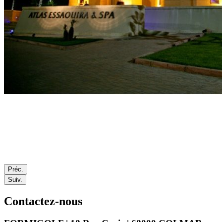
Préc.
Suiv.
Contactez-nous