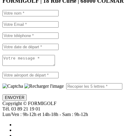
FORMIGOLF | 18 Rue Curie | 68000 COLMAR
ENVOYER
Copyright © FORMIGOLF
Tél. 03 89 21 19 01
Lun/Ven : 9h-12h et 14h-18h - Sam : 9h-12h