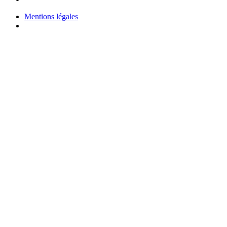
Mentions légales