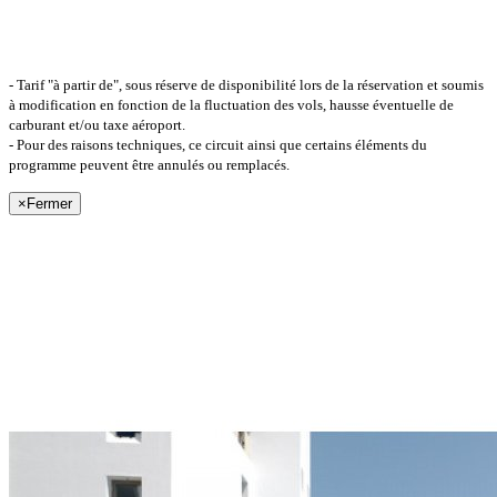
- Tarif "à partir de", sous réserve de disponibilité lors de la réservation et soumis
à modification en fonction de la fluctuation des vols, hausse éventuelle de
carburant et/ou taxe aéroport.
- Pour des raisons techniques, ce circuit ainsi que certains éléments du
programme peuvent être annulés ou remplacés.
×
Fermer