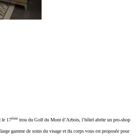
ème
 le 17
trou du Golf du Mont d’Arbois, l’hôtel abrite un pro-shop
Une large gamme de soins du visage et du corps vous est proposée pour