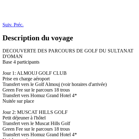
Suiv.
Préc.
Description du voyage
DECOUVERTE DES PARCOURS DE GOLF DU SULTANAT
D'OMAN
Base 4 participants
Jour 1: ALMOUJ GOLF CLUB
Prise en charge aéroport
Transfert vers le Golf Almouj (voir horaires d'arrivée)
Green Fee sur le parcours 18 trous
Transfert vers Homuz Grand Hotel 4*
Nuitée sur place
Jour 2: MUSCAT HILLS GOLF
Petit déjeuner à l'hôtel
Transfert vers le Muscat Hills Golf
Green Fee sur le parcours 18 trous
Transfert vers Homuz Grand Hotel 4*