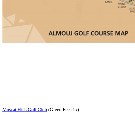
Muscat Hills Golf Club
(Green Fees 1x)