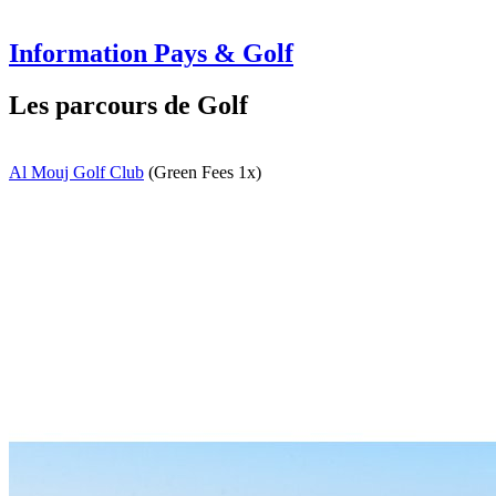
Information Pays & Golf
Les parcours de Golf
Al Mouj Golf Club
(Green Fees 1x)