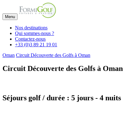
Menu
Nos destinations
Qui sommes-nous ?
Contactez-nous
+33 (0)3 89 21 19 01
Oman
Circuit Découverte des Golfs à Oman
Circuit Découverte des Golfs à Oman
Séjours golf / durée : 5 jours - 4 nuits