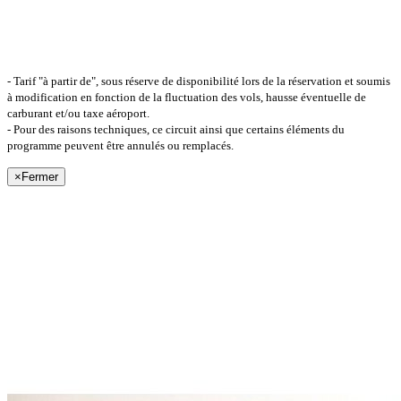
- Tarif "à partir de", sous réserve de disponibilité lors de la réservation et soumis
à modification en fonction de la fluctuation des vols, hausse éventuelle de
carburant et/ou taxe aéroport.
- Pour des raisons techniques, ce circuit ainsi que certains éléments du
programme peuvent être annulés ou remplacés.
×
Fermer