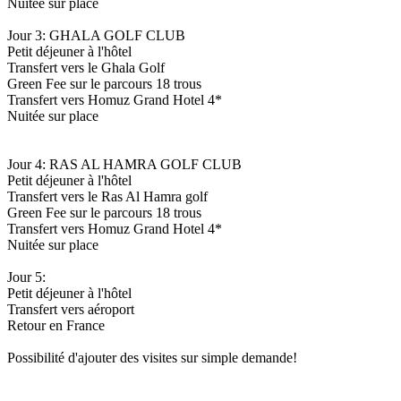
Nuitée sur place
Jour 3: GHALA GOLF CLUB
Petit déjeuner à l'hôtel
Transfert vers le Ghala Golf
Green Fee sur le parcours 18 trous
Transfert vers Homuz Grand Hotel 4*
Nuitée sur place
Jour 4: RAS AL HAMRA GOLF CLUB
Petit déjeuner à l'hôtel
Transfert vers le Ras Al Hamra golf
Green Fee sur le parcours 18 trous
Transfert vers Homuz Grand Hotel 4*
Nuitée sur place
Jour 5:
Petit déjeuner à l'hôtel
Transfert vers aéroport
Retour en France
Possibilité d'ajouter des visites sur simple demande!