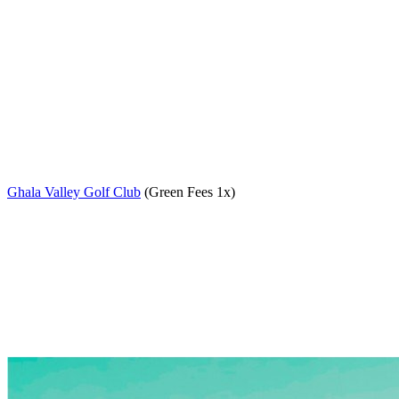
Ghala Valley Golf Club
(Green Fees 1x)