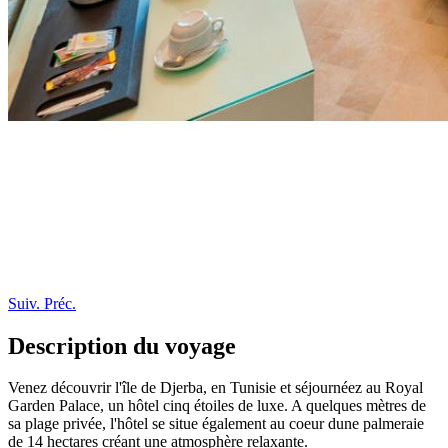
Suiv.
Préc.
Description du voyage
Venez découvrir l'île de Djerba, en Tunisie et séjournéez au Royal
Garden Palace, un hôtel cinq étoiles de luxe. A quelques mètres de
sa plage privée, l'hôtel se situe également au coeur dune palmeraie
de 14 hectares créant une atmosphère relaxante.