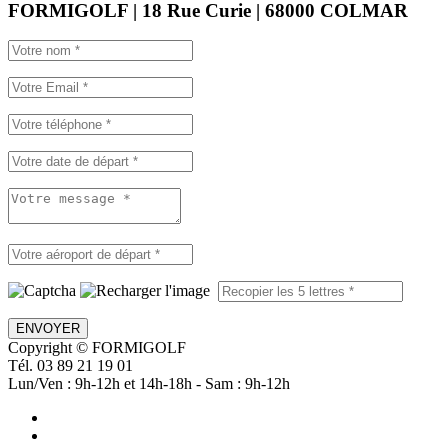
FORMIGOLF | 18 Rue Curie | 68000 COLMAR
ENVOYER
Copyright © FORMIGOLF
Tél. 03 89 21 19 01
Lun/Ven : 9h-12h et 14h-18h - Sam : 9h-12h