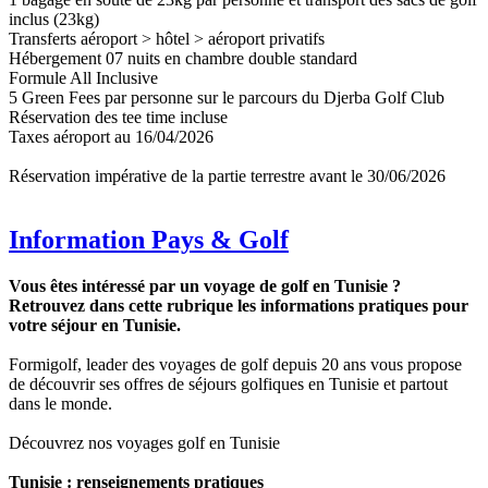
inclus (23kg)
Transferts aéroport > hôtel > aéroport privatifs
Hébergement 07 nuits en chambre double standard
Formule All Inclusive
5 Green Fees par personne sur le parcours du Djerba Golf Club
Réservation des tee time incluse
Taxes aéroport au 16/04/2026
Réservation impérative de la partie terrestre avant le 30/06/2026
Information Pays & Golf
Vous êtes intéressé par un voyage de golf en Tunisie ?
Retrouvez dans cette rubrique les informations pratiques pour
votre séjour en Tunisie.
Formigolf, leader des voyages de golf depuis 20 ans vous propose
de découvrir ses offres de séjours golfiques en Tunisie et partout
dans le monde.
Découvrez nos voyages golf en Tunisie
Tunisie : renseignements pratiques