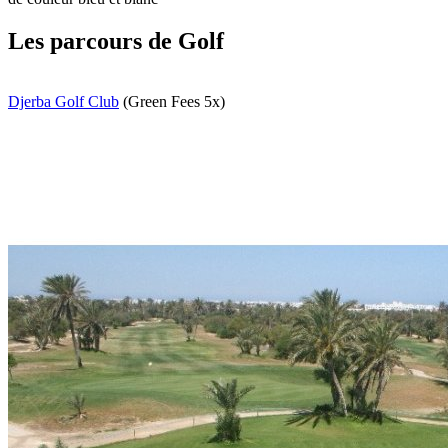
Les parcours de Golf
Djerba Golf Club
(Green Fees 5x)