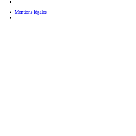
Mentions légales