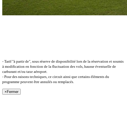
- Tarif "à partir de", sous réserve de disponibilité lors de la réservation et soumis
à modification en fonction de la fluctuation des vols, hausse éventuelle de
carburant et/ou taxe aéroport.
- Pour des raisons techniques, ce circuit ainsi que certains éléments du
programme peuvent être annulés ou remplacés.
×
Fermer