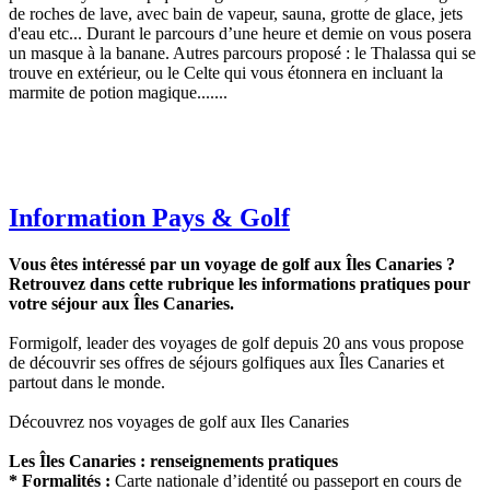
de roches de lave, avec bain de vapeur, sauna, grotte de glace, jets
d'eau etc... Durant le parcours d’une heure et demie on vous posera
un masque à la banane. Autres parcours proposé : le Thalassa qui se
trouve en extérieur, ou le Celte qui vous étonnera en incluant la
marmite de potion magique.......
Information Pays & Golf
Vous êtes intéressé par un voyage de golf aux Îles Canaries ?
Retrouvez dans cette rubrique les informations pratiques pour
votre séjour aux Îles Canaries.
Formigolf, leader des voyages de golf depuis 20 ans vous propose
de découvrir ses offres de séjours golfiques aux Îles Canaries et
partout dans le monde.
Découvrez nos voyages de golf aux Iles Canaries
Les Îles Canaries : renseignements pratiques
* Formalités :
Carte nationale d’identité ou passeport en cours de