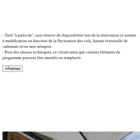
- Tarif "à partir de", sous réserve de disponibilité lors de la réservation et soumis
à modification en fonction de la fluctuation des vols, hausse éventuelle de
carburant et/ou taxe aéroport.
- Pour des raisons techniques, ce circuit ainsi que certains éléments du
programme peuvent être annulés ou remplacés.
×
Fermer