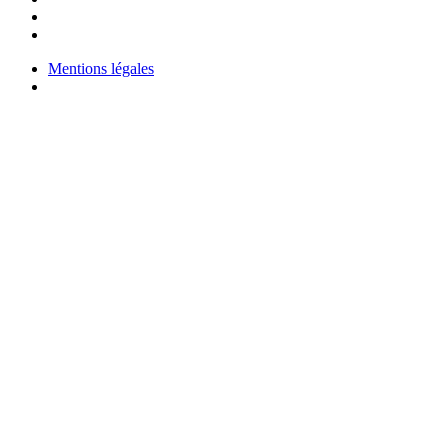
Mentions légales