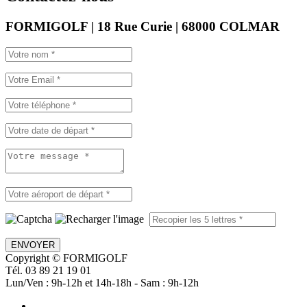
FORMIGOLF | 18 Rue Curie | 68000 COLMAR
ENVOYER
Copyright © FORMIGOLF
Tél. 03 89 21 19 01
Lun/Ven : 9h-12h et 14h-18h - Sam : 9h-12h