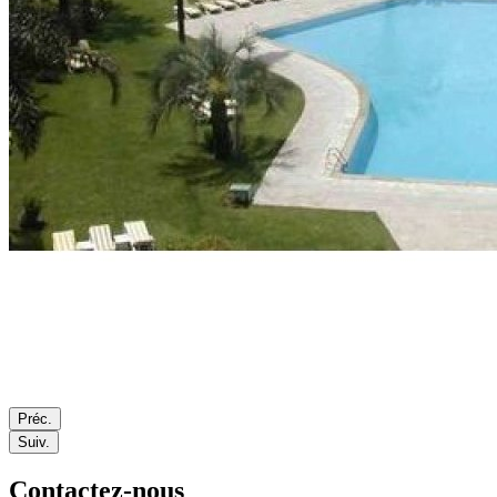
Préc.
Suiv.
Contactez-nous