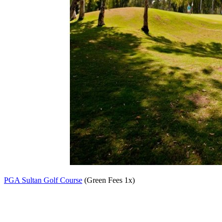
PGA Sultan Golf Course
(Green Fees 1x)