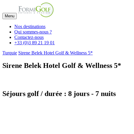
Menu
Nos destinations
Qui sommes-nous ?
Contactez-nous
+33 (0)3 89 21 19 01
Turquie
Sirene Belek Hotel Golf & Wellness 5*
Sirene Belek Hotel Golf & Wellness 5*
Séjours golf / durée : 8 jours - 7 nuits