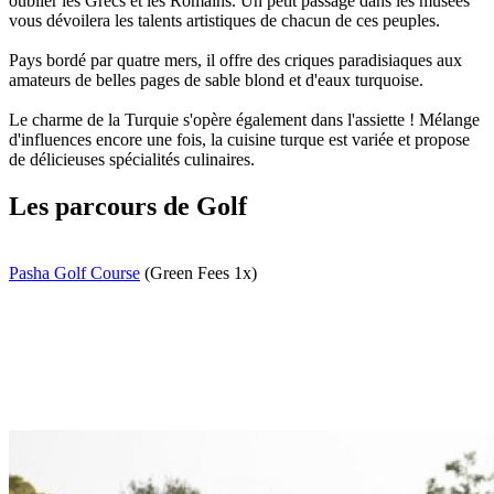
oublier les Grecs et les Romains. Un petit passage dans les musées
vous dévoilera les talents artistiques de chacun de ces peuples.
Pays bordé par quatre mers, il offre des criques paradisiaques aux
amateurs de belles pages de sable blond et d'eaux turquoise.
Le charme de la Turquie s'opère également dans l'assiette ! Mélange
d'influences encore une fois, la cuisine turque est variée et propose
de délicieuses spécialités culinaires.
Les parcours de Golf
Pasha Golf Course
(Green Fees 1x)