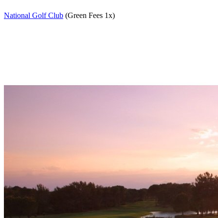
National Golf Club
(Green Fees 1x)