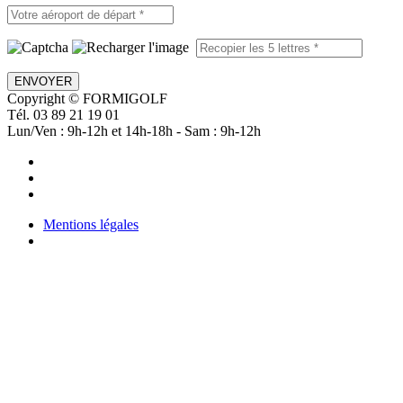
ENVOYER
Copyright © FORMIGOLF
Tél. 03 89 21 19 01
Lun/Ven : 9h-12h et 14h-18h - Sam : 9h-12h
Mentions légales