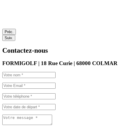
Préc.
Suiv.
Contactez-nous
FORMIGOLF | 18 Rue Curie | 68000 COLMAR