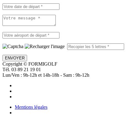
ENVOYER
Copyright © FORMIGOLF
Tél. 03 89 21 19 01
Lun/Ven : 9h-12h et 14h-18h - Sam : 9h-12h
Mentions légales