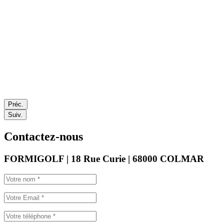
Préc.
Suiv.
Contactez-nous
FORMIGOLF | 18 Rue Curie | 68000 COLMAR