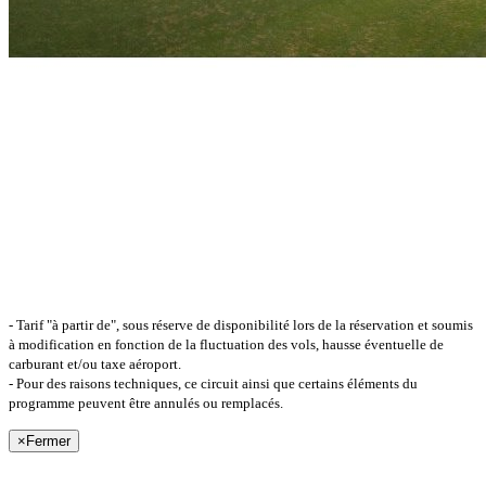
- Tarif "à partir de", sous réserve de disponibilité lors de la réservation et soumis
à modification en fonction de la fluctuation des vols, hausse éventuelle de
carburant et/ou taxe aéroport.
- Pour des raisons techniques, ce circuit ainsi que certains éléments du
programme peuvent être annulés ou remplacés.
×
Fermer