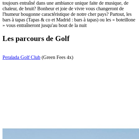
toujours entraîné dans une ambiance unique faite de musique, de
chaleur, de bruit? Bonheur et joie de vivre vous changeront de
l'humeur bougonne caractéristique de notre cher pays? Partout, les
bars à tapas (Tapas & co et Madrid : bars à tapas) ou les « boteillone
» vous entraîneront jusqu'au bout de la nuit
Les parcours de Golf
Peralada Golf Club
(Green Fees 4x)