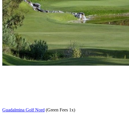
Guadalmina Golf Nord
(Green Fees 1x)