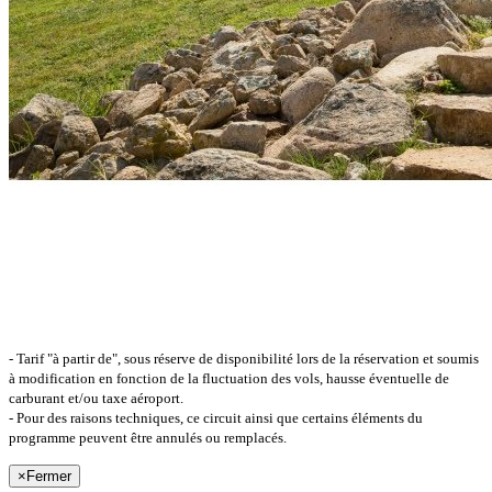
- Tarif "à partir de", sous réserve de disponibilité lors de la réservation et soumis
à modification en fonction de la fluctuation des vols, hausse éventuelle de
carburant et/ou taxe aéroport.
- Pour des raisons techniques, ce circuit ainsi que certains éléments du
programme peuvent être annulés ou remplacés.
×
Fermer