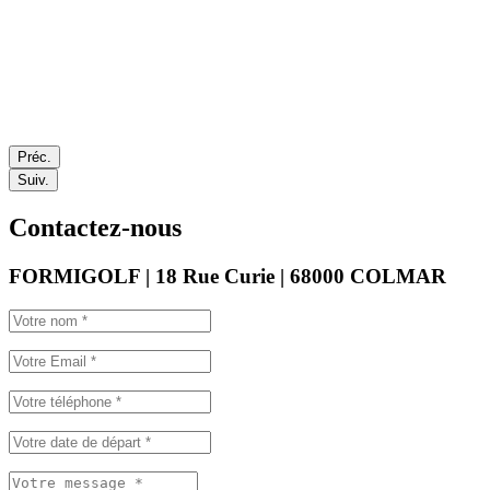
Préc.
Suiv.
Contactez-nous
FORMIGOLF | 18 Rue Curie | 68000 COLMAR