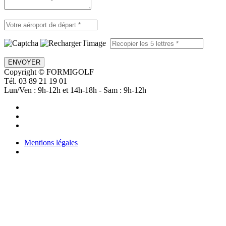
ENVOYER
Copyright © FORMIGOLF
Tél. 03 89 21 19 01
Lun/Ven : 9h-12h et 14h-18h - Sam : 9h-12h
Mentions légales