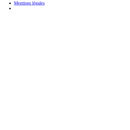
Mentions légales