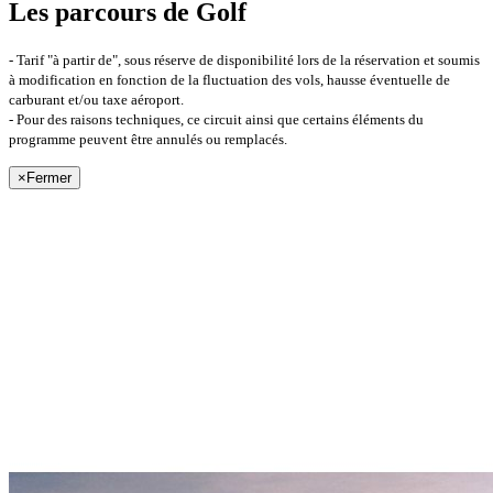
Les parcours de Golf
- Tarif "à partir de", sous réserve de disponibilité lors de la réservation et soumis
à modification en fonction de la fluctuation des vols, hausse éventuelle de
carburant et/ou taxe aéroport.
- Pour des raisons techniques, ce circuit ainsi que certains éléments du
programme peuvent être annulés ou remplacés.
×
Fermer