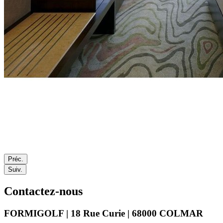
Préc.
Suiv.
Contactez-nous
FORMIGOLF | 18 Rue Curie | 68000 COLMAR