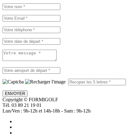
ENVOYER
Copyright © FORMIGOLF
Tél. 03 89 21 19 01
Lun/Ven : 9h-12h et 14h-18h - Sam : 9h-12h