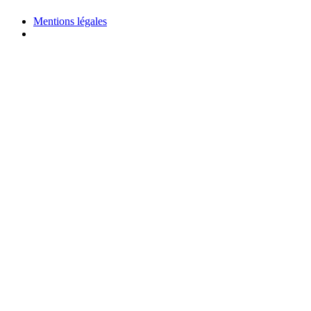
Mentions légales