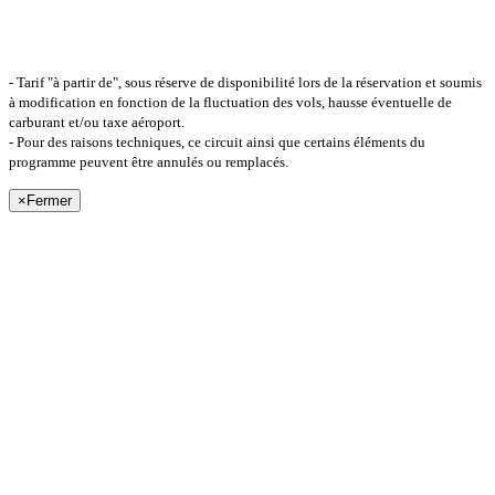
- Tarif "à partir de", sous réserve de disponibilité lors de la réservation et soumis
à modification en fonction de la fluctuation des vols, hausse éventuelle de
carburant et/ou taxe aéroport.
- Pour des raisons techniques, ce circuit ainsi que certains éléments du
programme peuvent être annulés ou remplacés.
×
Fermer