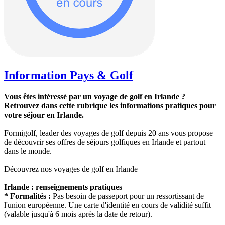
Information Pays & Golf
Vous êtes intéressé par un voyage de golf en Irlande ?
Retrouvez dans cette rubrique les informations pratiques pour
votre séjour en Irlande.
Formigolf, leader des voyages de golf depuis 20 ans vous propose
de découvrir ses offres de séjours golfiques en Irlande et partout
dans le monde.
Découvrez nos voyages de golf en Irlande
Irlande : renseignements pratiques
* Formalités :
Pas besoin de passeport pour un ressortissant de
l'union européenne. Une carte d'identité en cours de validité suffit
(valable jusqu'à 6 mois après la date de retour).