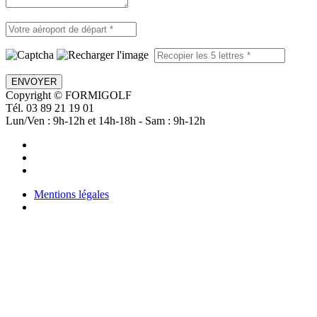
ENVOYER
Copyright © FORMIGOLF
Tél. 03 89 21 19 01
Lun/Ven : 9h-12h et 14h-18h - Sam : 9h-12h
Mentions légales