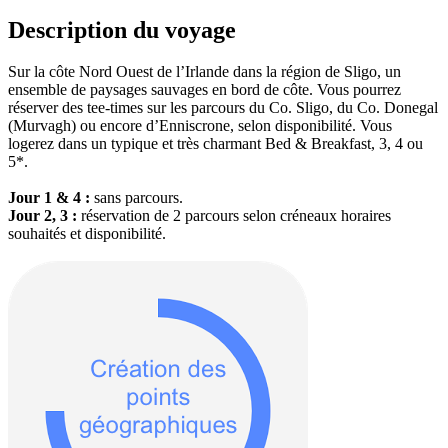
Description du voyage
Sur la côte Nord Ouest de l’Irlande dans la région de Sligo, un
ensemble de paysages sauvages en bord de côte. Vous pourrez
réserver des tee-times sur les parcours du Co. Sligo, du Co. Donegal
(Murvagh) ou encore d’Enniscrone, selon disponibilité. Vous
logerez dans un typique et très charmant Bed & Breakfast, 3, 4 ou
5*.
Jour 1 & 4 :
sans parcours.
Jour 2, 3 :
réservation de 2 parcours selon créneaux horaires
souhaités et disponibilité.