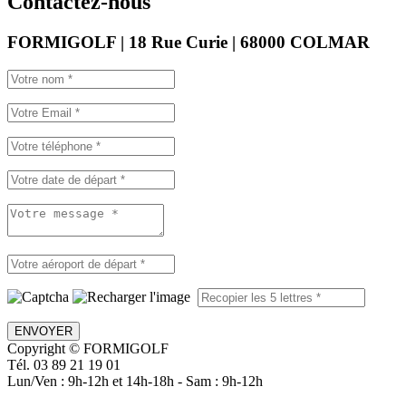
Contactez-nous
FORMIGOLF | 18 Rue Curie | 68000 COLMAR
ENVOYER
Copyright © FORMIGOLF
Tél. 03 89 21 19 01
Lun/Ven : 9h-12h et 14h-18h - Sam : 9h-12h