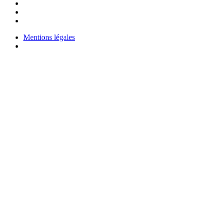
Mentions légales