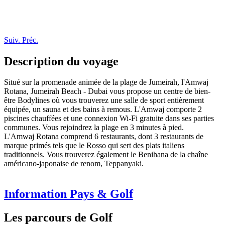
Suiv.
Préc.
Description du voyage
Situé sur la promenade animée de la plage de Jumeirah, l'Amwaj
Rotana, Jumeirah Beach - Dubai vous propose un centre de bien-
être Bodylines où vous trouverez une salle de sport entièrement
équipée, un sauna et des bains à remous. L'Amwaj comporte 2
piscines chauffées et une connexion Wi-Fi gratuite dans ses parties
communes. Vous rejoindrez la plage en 3 minutes à pied.
L'Amwaj Rotana comprend 6 restaurants, dont 3 restaurants de
marque primés tels que le Rosso qui sert des plats italiens
traditionnels. Vous trouverez également le Benihana de la chaîne
américano-japonaise de renom, Teppanyaki.
Information Pays & Golf
Les parcours de Golf