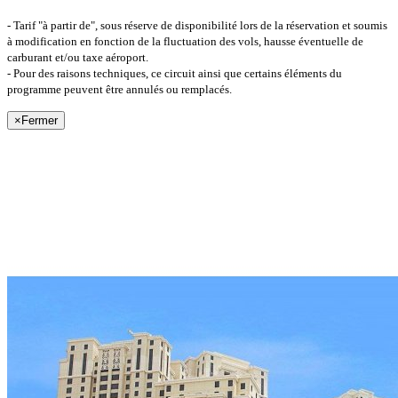
- Tarif "à partir de", sous réserve de disponibilité lors de la réservation et soumis
à modification en fonction de la fluctuation des vols, hausse éventuelle de
carburant et/ou taxe aéroport.
- Pour des raisons techniques, ce circuit ainsi que certains éléments du
programme peuvent être annulés ou remplacés.
×
Fermer