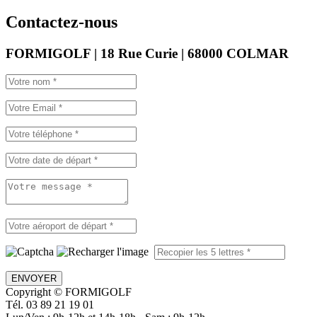
Contactez-nous
FORMIGOLF | 18 Rue Curie | 68000 COLMAR
ENVOYER
Copyright © FORMIGOLF
Tél. 03 89 21 19 01