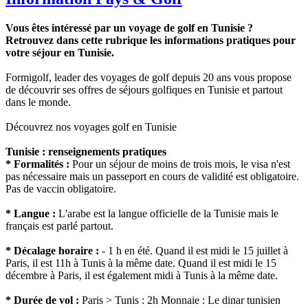
Vous êtes intéressé par un voyage de golf en Tunisie ?
Retrouvez dans cette rubrique les informations pratiques pour
votre séjour en Tunisie.
Formigolf, leader des voyages de golf depuis 20 ans vous propose
de découvrir ses offres de séjours golfiques en Tunisie et partout
dans le monde.
Découvrez nos voyages golf en Tunisie
Tunisie : renseignements pratiques
* Formalités :
Pour un séjour de moins de trois mois, le visa n'est
pas nécessaire mais un passeport en cours de validité est obligatoire.
Pas de vaccin obligatoire.
* Langue :
L'arabe est la langue officielle de la Tunisie mais le
français est parlé partout.
* Décalage horaire :
- 1 h en été. Quand il est midi le 15 juillet à
Paris, il est 11h à Tunis à la même date. Quand il est midi le 15
décembre à Paris, il est également midi à Tunis à la même date.
* Durée de vol :
Paris > Tunis : 2h Monnaie : Le dinar tunisien