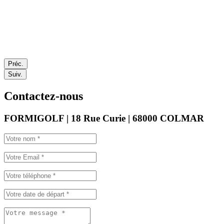
Préc.
Suiv.
Contactez-nous
FORMIGOLF | 18 Rue Curie | 68000 COLMAR