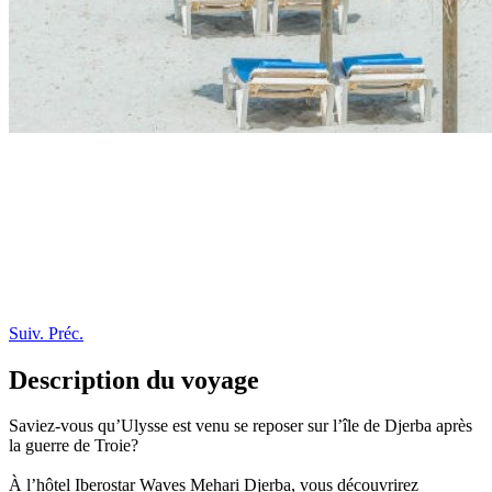
Suiv.
Préc.
Description du voyage
Saviez-vous qu’Ulysse est venu se reposer sur l’île de Djerba après
la guerre de Troie?
À l’hôtel Iberostar Waves Mehari Djerba, vous découvrirez