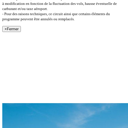
à modification en fonction de la fluctuation des vols, hausse éventuelle de
carburant et/ou taxe aéroport.
- Pour des raisons techniques, ce circuit ainsi que certains éléments du
programme peuvent être annulés ou remplacés.
×
Fermer