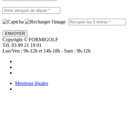
ENVOYER
Copyright © FORMIGOLF
Tél. 03 89 21 19 01
Lun/Ven : 9h-12h et 14h-18h - Sam : 9h-12h
Mentions légales