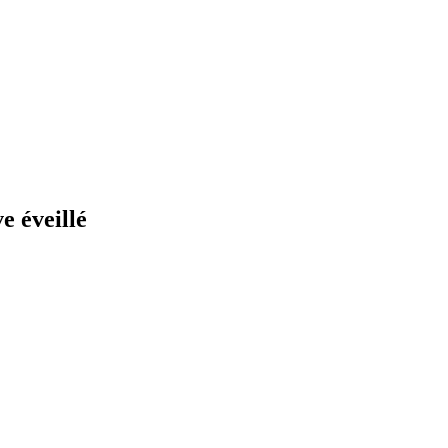
 éveillé