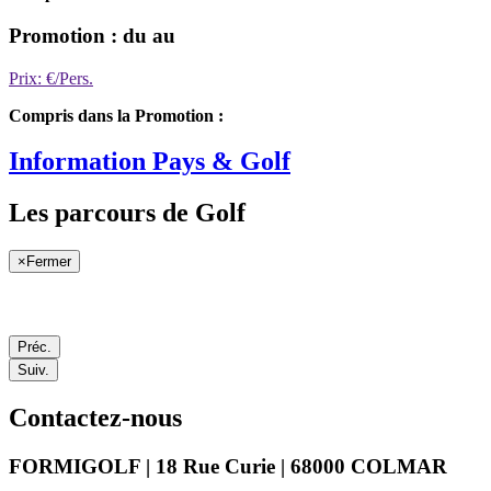
Promotion : du au
Prix: €/Pers.
Compris dans la Promotion :
Information Pays & Golf
Les parcours de Golf
×
Fermer
Préc.
Suiv.
Contactez-nous
FORMIGOLF | 18 Rue Curie | 68000 COLMAR