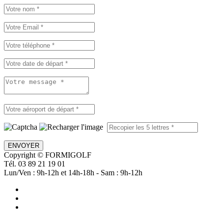
ENVOYER
Copyright © FORMIGOLF
Tél. 03 89 21 19 01
Lun/Ven : 9h-12h et 14h-18h - Sam : 9h-12h