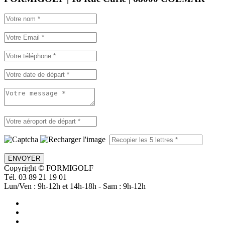
ENVOYER
Copyright © FORMIGOLF
Tél. 03 89 21 19 01
Lun/Ven : 9h-12h et 14h-18h - Sam : 9h-12h