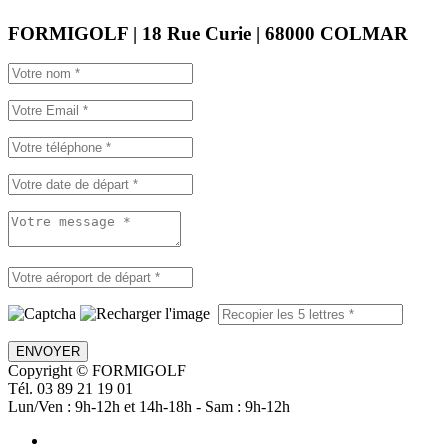
FORMIGOLF | 18 Rue Curie | 68000 COLMAR
ENVOYER
Copyright © FORMIGOLF
Tél. 03 89 21 19 01
Lun/Ven : 9h-12h et 14h-18h - Sam : 9h-12h